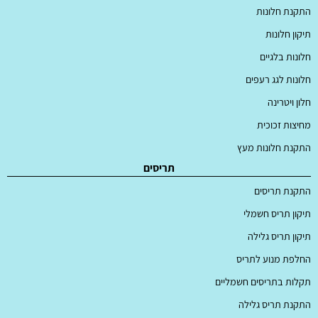
התקנת חלונות
תיקון חלונות
חלונות בלגיים
חלונות לגג רעפים
חלון ויטרינה
מחיצות זכוכית
התקנת חלונות מעץ
תריסים
התקנת תריסים
תיקון תריס חשמלי
תיקון תריס גלילה
החלפת מנוע לתריס
תקלות בתריסים חשמליים
התקנת תריס גלילה