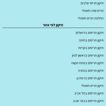
תיקון תריסי שלבים
תריס סורג חשמלי
החלפת תריס חשמלי
תיקון לפי אזור
תיקון תריסים בירושלים
תיקון תריסים בחיפה
תיקון תריסים בקריות
תיקון תריסים בראשון לציון
תיקון תריסים בפתח תקווה
תיקון תריסים בנתניה
תיקון תריסים ברמת גן
תיקון תריס חשמלי
תיקון תריסים בתל אביב
תיקון תריסים בבאר שבע