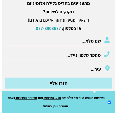
מתעניינים בתריס גלילה אלומיניום
וזקוקים לשירות?
השאירו פנייה ונחזור אליכם בהקדם!
או בטלפון:
077-8903677
חזרו אליי
בשליחת הטופס הינך מאשר/ת את
תנאי השימוש
ואת
מדיניות הפרטיות
באתר.
השירות ניתן בחינם!