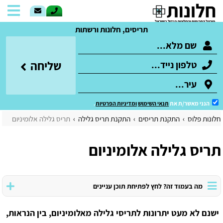
תריסים, חלונות ורשתות
שליחה
הנני מאשר/ת את
תנאי השימוש
ומדיניות הפרטיות
.
חלונות פלוס
התקנת תריסים
התקנת תריס גלילה
תריס גלילה אלומיניום
תריס גלילה אלומיניום
מה בעמוד זה? לחץ לפתיחת תוכן עניינים
ישנם לא מעט יתרונות לתריסי גלילה מאלומיניום, בין הנראות,