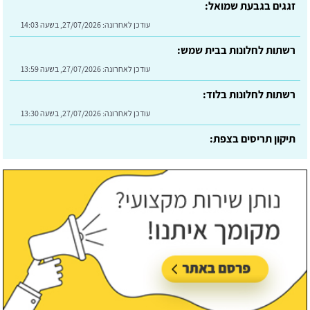
זגגים בגבעת שמואל:
עודכן לאחרונה:
27/07/2026, בשעה 14:03
רשתות לחלונות בבית שמש:
עודכן לאחרונה:
27/07/2026, בשעה 13:59
רשתות לחלונות בלוד:
עודכן לאחרונה:
27/07/2026, בשעה 13:30
תיקון תריסים בצפת:
עודכן לאחרונה:
30/07/2026, בשעה 09:24