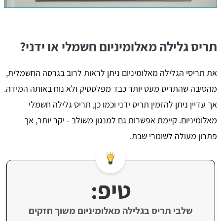
תריס גלילה מאלומיניום חשמלי או ידני?
את תריסי הגלילה מאלומיניום ניתן לראות לרוב בגרסה החשמלית,
מהסיבה שהתריס מעט יותר כבד מפלסטיק ולא נוח באותה המידה.
אך עדיין ניתן להזמין תריס ידני וכמו כן, תריס גלילה חשמלי
מאלומיניום. קיימת אפשרות גם למנגון משולב - יקר יותר, אך
פתרון מעולה לשומרי שבת.
טיפ:
שלבי תריס בגלילה מאלומיניום משוך חזקים