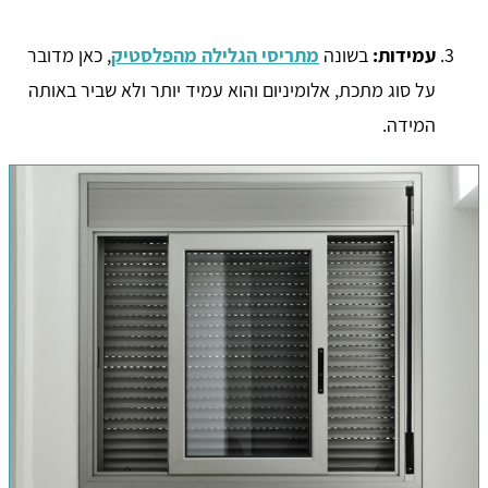
עמידות:
בשונה
מתריסי הגלילה מהפלסטיק
, כאן מדובר
על סוג מתכת, אלומיניום והוא עמיד יותר ולא שביר באותה
המידה.