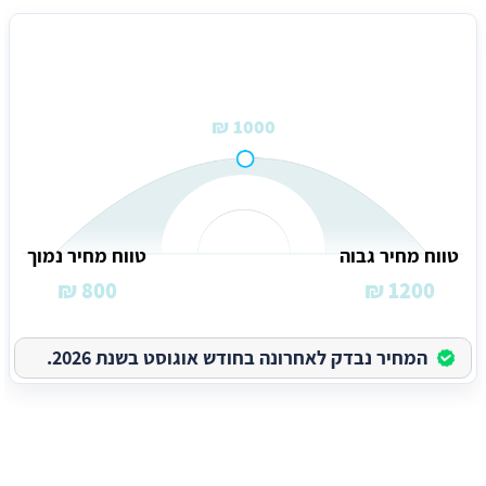
מחיר ממוצע לפי מטר מרובע
1000 ₪
טווח מחיר גבוה
טווח מחיר נמוך
800 ₪
1200 ₪
המחיר נבדק לאחרונה בחודש אוגוסט בשנת 2026.