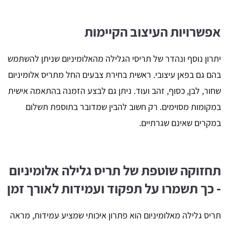
אפשרויות העיצוב הקיימות
יתרון נוסף ונהדר של תריסי הגלילה מהאלומיניום שניתן להשתמש
בהם גם בפאן עיצובי. ראשית בחירת צבעים החל מתריס אלומיניום
שחור, לבן, כסוף, זהב ועוד. ניתן גם לבצע הזמנה בהתאמה אישית
במקומות מסוימים. רק חשוב להבין שמדובר בתוספת תשלום
במקרים שאינם שגרתיים.
תחזוקה שוטפת של תריס גלילה אלומיניום
- כך תשמרו על תפקוד ועמידות לאורך זמן
תריס גלילה מאלומיניום הוא פתרון איכותי שמציע עמידות, מראה