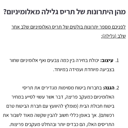
מהן היתרונות של תריס גלילה מאלומיניום?
לפניכם מספר יתרונות בולטים של תריס האלומיניום שלב אחר
שלב (גלילה):
עיצוב:
יכולת בחירה בין כמה צבעים ואף אלומיניום שחור
בצביעה מיוחדת ועמידה במיוחד.
הגנה:
בחברות ביטוח מסוימות מגדירים את תריסי
האלומיניום כמעקב פריצה, דבר אשר עשוי לסייע במחיר
ביטוח תכולת הבית (מומלץ להיוועץ עם חברת הביטוח טרם
רכשתם). אך באופן כללי חשוב להבין שקשה מאוד לשבור את
התריסים האלו, הם כבדים יותר ובהחלט מעקבים פריצות.