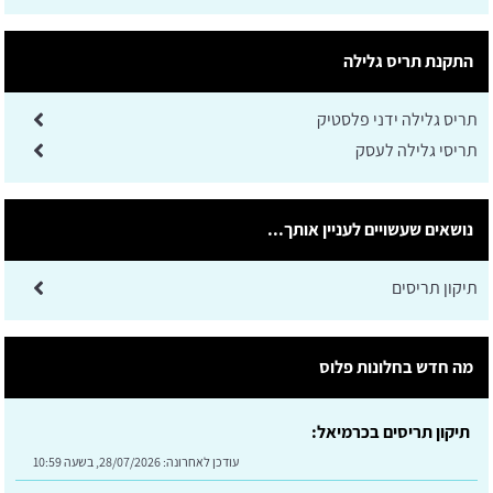
התקנת תריס גלילה
תריס גלילה ידני פלסטיק
תריסי גלילה לעסק
נושאים שעשויים לעניין אותך...
תיקון תריסים
מה חדש בחלונות פלוס
תיקון תריסים בכרמיאל:
עודכן לאחרונה:
28/07/2026, בשעה 10:59