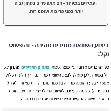
ועמידים במיוחד - הם מאפשרים בטחון גבוה
יותר בפני פריצות ועומס רוח.
ביצוע השוואת מחירים מהירה - זה פשוט
וקל!
כפי שהבנתם מדובר על מוצר איכותי
בתחום התריסים
ופתרון לא
זול במיוחד. לכן מומלץ לבצע השוואת מחירים. דרך חלונות פלוס
אפשר לבצע השוואה מהירה בין כמה נותני שירות מאזורך (עד 3
בכל פנייה). כל מה שעליכם לעשות הוא להשאיר פרטים בטופס
הבא או פשוט להתקשר ונציגי השירות יענו לכם במהרה.