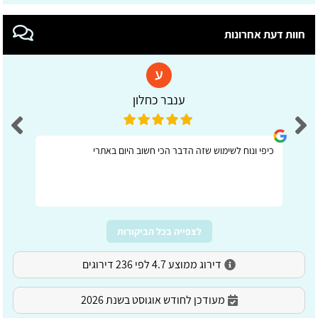
חוות דעת אחרונות
ענבר כחלון
כיפי ונוח לשימוש שזה הדבר הכי חשוב היום באתרי
לצפייה בכל הביקורות
דירוג ממוצע 4.7 לפי 236 דירוגים
מעודכן לחודש אוגוסט בשנת 2026