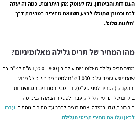
העמידות והביטחון. גלו לעומק מהן היתרונות, כמה זה יעלה
לכם וכמובן שתוכלו לבצע השוואת מחירים במהירות דרך
'חלונות פלוס'.
מהו המחיר של תריס גלילה מאלומיניום?
מחיר תריס גלילה מאלומיניום עולה בין 800 - 1,200 ש"ח למ"ר. כך
שהממוצע עומד על כ-1,000 ש"ח למטר מרובע וכולל מנוע
והתקנה, (המחיר לפני מע"מ). זהו מבין המחירים הגבוהים יותר
בתחום של תריסי הגלילה, עברו לפסקה הבאה והבינו מהן
היתרונות שלו. במידה ואתם רוצים לברר על מחירים נוספים,
עברו
לכאן וגלו את מחירי תריסי הגלילה
.