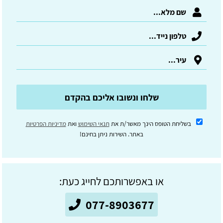
שלחו ונשובו אליכם בהקדם
בשליחת הטופס הינך מאשר/ת את
תנאי השימוש
ואת
מדיניות הפרטיות
באתר. השירות ניתן בחינם!
או באפשרותכם לחייג כעת:
077-8903677