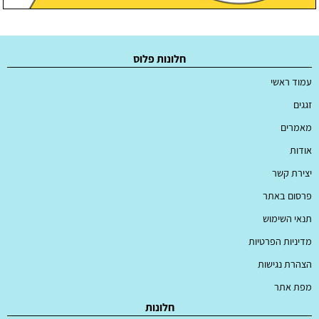
חלונות פלוס
עמוד ראשי
זגגים
מאמרים
אודות
יצירת קשר
פרסום באתר
תנאי השימוש
מדיניות הפרטיות
הצהרת נגישות
מפת אתר
חלונות