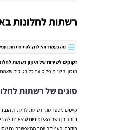
רשתות לחלונות בא
מה בעמוד זה? לחץ לפתיחת תוכן עניי
זקוקים לשירות של תיקון רשתות לחלונ
הנכון. חלונות פלוס עם כל הטיפים שאתם
סוגים של רשתות לחלו
קיימים מספר סוגי רשתות לחלונות הנבדלו
ביותר הן רשת האלומיניום שהיא הזולה ב
היקרה והעמידה יותר המאפשרת גם שקיפו