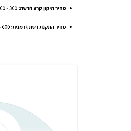
מחיר תיקון קרע הרשת:
300 - 900 ש"ח.
מחיר התקנת רשת גרמנית:
600 - 650 ש"ח.
מחיר ממוצע להתקנת מחיר רשת שק