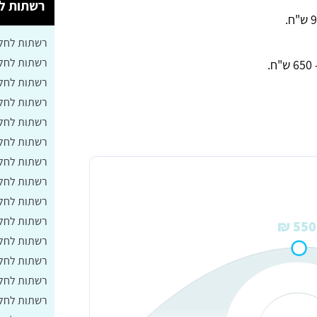
רשתות לח
רשתות לחלו
רשתות לחלו
רשתות לחלו
רשתות לחלו
רשתות לחלונ
רשתות לחלו
רשתות לחלונ
ופה באשדוד
רשתות לחלו
רשתות לחלו
רשתות לחלו
550 ₪
רשתות לחלו
רשתות לחלו
רשתות לחלו
רשתות לחלו