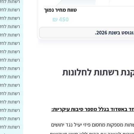
רשתות לחלו
טווח מחיר נמוך
רשתות לחלו
רשתות לחלו
450 ₪
רשתות לחלונ
ט בשנת 2026.
רשתות לחלו
רשתות לחלו
רשתות לחלונ
רשתות לחלו
רשתות לחלו
נת רשתות לחלונות
רשתות לחלו
רשתות לחלו
רשתות לחלו
רשתות לחלו
ד באשדוד בגלל מספר סיבות עיקריות:
רשתות לחלו
רשתות לחלו
ות מספקות מחסום פיזי יעיל נגד יתושים
רשתות לחלו