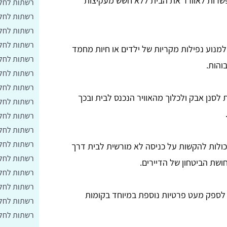
פשרות לאוורר את הבית ללא חשש מעקיצות
רשתות לחלו
רשתות לחלו
רשתות לחלו
רשתות לחלו
למנוע נפילות מקריות של ילדים או חיות מחמד
רשתות לחלו
והות.
רשתות לחלו
רשתות לחלו
 לסנן אבק ולכלוך מהאוויר הנכנס לבית ובכך
רשתות לחלו
רשתות לחלו
רשתות לחלו
רשתות לחלונ
כולות להקשות על כניסה לא מורשית לבית דרך
רשתות לחלו
ושת הביטחון של הדיירים.
רשתות לחלו
רשתות לחלו
לספק מעט פרטיות נוספת במיוחד בקומות
רשתות לחלו
רשתות לחלו