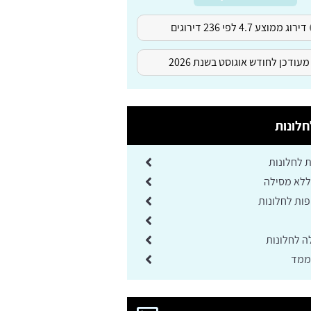
דירוג ממוצע 4.7 לפי 236 דירוגים
מעודכן לחודש אוגוסט בשנת 2026
לונות
ת לחלונות
ללא מסילה
ות לחלונות
ה לחלונות
ממד