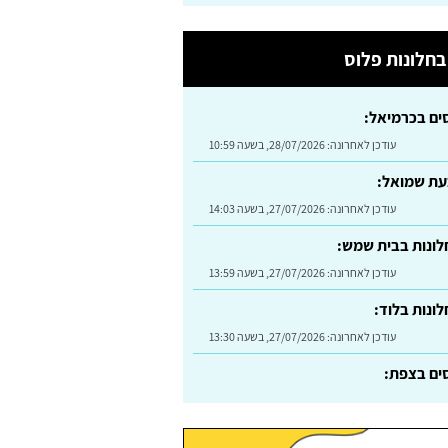
חלונות פלוס
סים בכרמיאל:
עודכן לאחרונה:
28/07/2026, בשעה 10:59
עת שמואל:
עודכן לאחרונה:
27/07/2026, בשעה 14:03
ונות בבית שמש:
עודכן לאחרונה:
27/07/2026, בשעה 13:59
ונות בלוד:
עודכן לאחרונה:
27/07/2026, בשעה 13:30
סים בצפת:
עודכן לאחרונה:
30/07/2026, בשעה 09:24