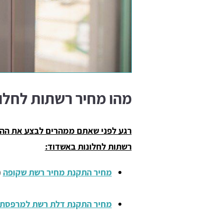
מהו מחיר רשתות לחלו
רגע לפני שאתם ממהרים לבצע את ההת
רשתות לחלונות באשדוד:
מחיר התקנת מחיר רשת שקופה
(
מחיר התקנת דלת רשת למרפסת