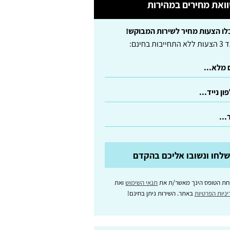
ואת מחירים במהירות
לו הצעות מחיר לשירות המבוקש!
לא התחייבות בחינם:
לחו ונשובו אליכם בהקדם
חת הטופס הינך מאשר/ת את
תנאי השימוש
ואת
ניות הפרטיות
באתר. השירות ניתן בחינם!