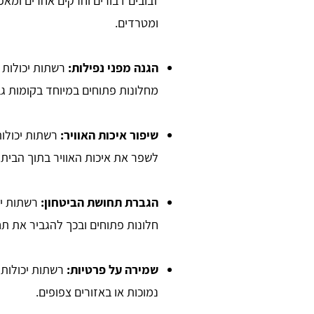
זבובים דבורים וחרקים אחרים ומא
ומטרדים.
הגנה מפני נפילות:
רשתות יכולות 
מחלונות פתוחים במיוחד בקומות גב
שיפור איכות האוויר:
רשתות יכולות
לשפר את איכות האוויר בתוך הבית.
הגברת תחושת הביטחון:
רשתות י
חלונות פתוחים ובכך להגביר את תח
שמירה על פרטיות:
רשתות יכולות 
נמוכות או באזורים צפופים.