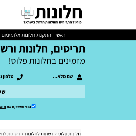
ראשי
התקנת חלונות אלומיניום
תריסים, חלונות ורש
מזמינים בחלונות פלוס!
של
הנני מאשר/ת את
תנאי
חלונות פלוס
רשתות לחלונות
רשתות לחל