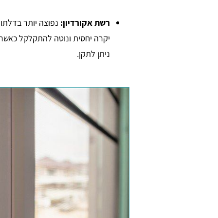
רשת אקורדיון:
נפוצה יותר בדלתות
יקרה יחסית ונוטה להתקלקל כאשר
ניתן לתקן.