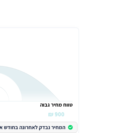
עלות תיקון רשתות לחלונות בחדרה
טווח מחיר גבוה
900 ₪
המחיר נבדק לאחרונה בחודש אוגוס