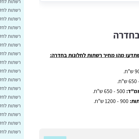
רשתות לחלו
רשתות לחלו
רשתות לחלו
רשתות לחלו
בחדרה
רשתות לחלו
רשתות לחלו
רשתות לחלו
שתדעו מהו מחיר רשתות לחלונות בחדרה:
רשתות לחלו
רשתות לחלו
רשתות לחלו
רשתות לחלונ
מ"ד:
500 - 650 ש"ח.
רשתות לחלו
תות
: 
900 - 1200 ש"ח.
רשתות לחלו
רשתות לחלו
רשתות לחלו
רשתות לחלו