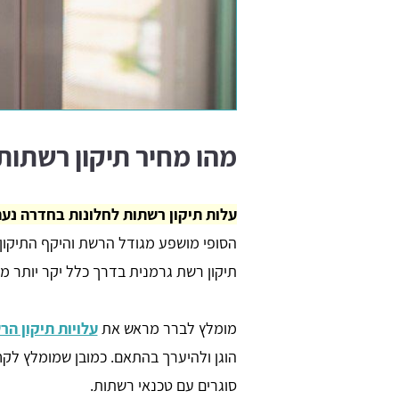
מהו מחיר תיקון רשתות
עלות תיקון רשתות לחלונות בחדרה נעה בדרך כלל 
הסופי מושפע מגודל הרשת והיקף התיקון
תיקון רשת גרמנית בדרך כלל יקר יותר מ
מומלץ לברר מראש את
עלויות תיקון הר
הוגן ולהיערך בהתאם. כמובן שמומלץ לקח
סוגרים עם טכנאי רשתות.