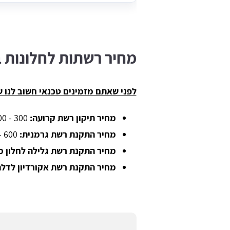
מחיר רשתות לחלונות 
לפני שאתם מזמינים טכנאי חשוב לנו 
מחיר תיקון רשת קרועה:
300 - 900 ש"ח.
מחיר התקנת רשת גרמנית:
600 - 650 ש"ח.
מחיר התקנת רשת גלילה לחלון מ
מחיר התקנת רשת אקורדיון לדל