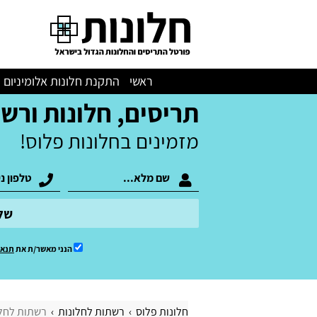
ראשי
התקנת חלונות אלומיניום
תריסים, חלונות ורש
מזמינים בחלונות פלוס!
של
הנני מאשר/ת את
תנאי
חלונות פלוס
רשתות לחלונות
רשתות לחל