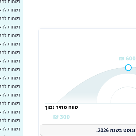
רשתות לחלו
רשתות לחלו
רשתות לחלונ
רשתות לחלו
רשתות לחלו
רשתות לחלו
רשתות לחלונ
600 ₪
רשתות לחלו
רשתות לחלו
רשתות לחלו
רשתות לחלו
רשתות לחלו
רשתות לחלו
טווח מחיר נמוך
רשתות לחלו
300 ₪
רשתות לחלו
רשתות לחלו
ט בשנת 2026.