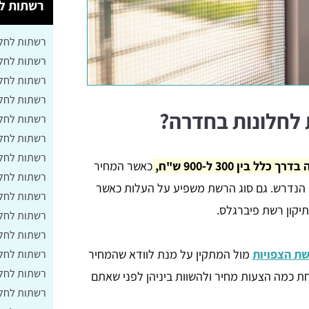
רשתות לח
רשתות לחלו
רשתות לחלו
רשתות לחלו
רשתות לחלו
 לחלונות בחדרה?
רשתות לחלונ
רשתות לחלו
רשתות לחלונ
בין 300 ל-900 ש"ח,
כאשר המחיר
רשתות לחלו
 הנדרש. גם סוג הרשת משפיע על העלות כאשר
רשתות לחלו
תיקון רשת פיברגלס.
רשתות לחלו
רשתות לחלו
שת הצפויות
מול המתקין על מנת לוודא שהמחיר
רשתות לחלו
רשתות לחלו
ת כמה הצעות מחיר ולהשוות ביניהן לפני שאתם
רשתות לחלו