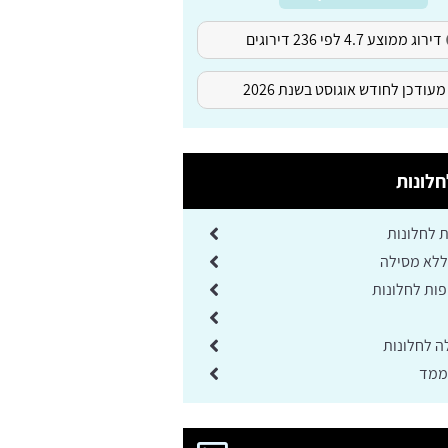
דירוג ממוצע 4.7 לפי 236 דירוגים
מעודכן לחודש אוגוסט בשנת 2026
לונות
ת לחלונות
ללא מסילה
ות לחלונות
ה לחלונות
ממד