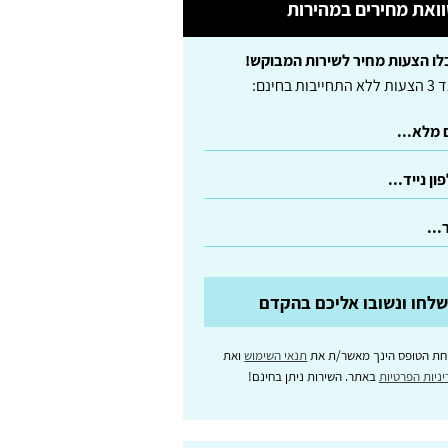
ואת מחירים במהירות
לו הצעות מחיר לשירות המבוקש!
לא התחייבות בחינם:
לחו ונשובו אליכם בהקדם
חת הטופס הינך מאשר/ת את
תנאי השימוש
ואת
ניות הפרטיות
באתר. השירות ניתן בחינם!