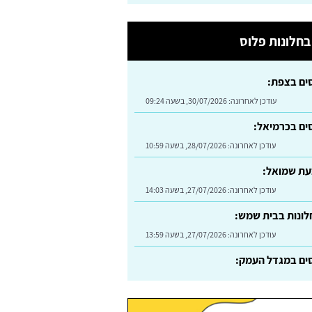
חלונות פלוס
סים בצפת:
עודכן לאחרונה:
30/07/2026, בשעה 09:24
סים בכרמיאל:
עודכן לאחרונה:
28/07/2026, בשעה 10:59
עת שמואל:
עודכן לאחרונה:
27/07/2026, בשעה 14:03
ונות בבית שמש:
עודכן לאחרונה:
27/07/2026, בשעה 13:59
סים במגדל העמק:
עודכן לאחרונה:
09/08/2026, בשעה 10:20
אמנון