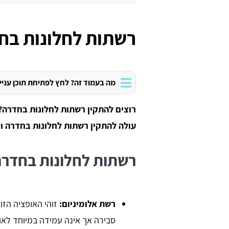
רשתות לחלונות בח
מה בעמוד זה? לחץ לפתיחת תוכן עניי
רוצים להתקין רשתות לחלונות בחדרה?
עולה להתקין רשתות לחלונות בחדרה ו
רשתות לחלונות בחדרה
רשת אלומיניום:
זוהי האופציה הזו
סבירה אך אינה עמידה במיוחד לאור