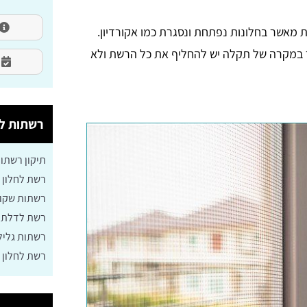
 מאשר בחלונות נפתחת ונסגרת כמו אקורדיון.
 במקרה של תקלה יש להחליף את כל הרשת ולא
רשתות לח
תיקון רשתו
רשת לחלון 
רשתות שקופ
רשת לדלת
רשתות גליל
רשת לחלון 