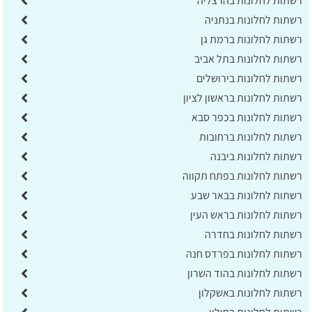
רשתות לחלונות בהרצליה
רשתות לחלונות בנתניה
רשתות לחלונות ברמת גן
רשתות לחלונות בתל אביב
רשתות לחלונות בירושלים
רשתות לחלונות בראשון לציון
רשתות לחלונות בכפר סבא
רשתות לחלונות ברחובות
רשתות לחלונות ביבנה
רשתות לחלונות בפתח תקווה
רשתות לחלונות בבאר שבע
רשתות לחלונות בראש העין
רשתות לחלונות בחדרה
רשתות לחלונות בפרדס חנה
רשתות לחלונות בהוד השרון
רשתות לחלונות באשקלון