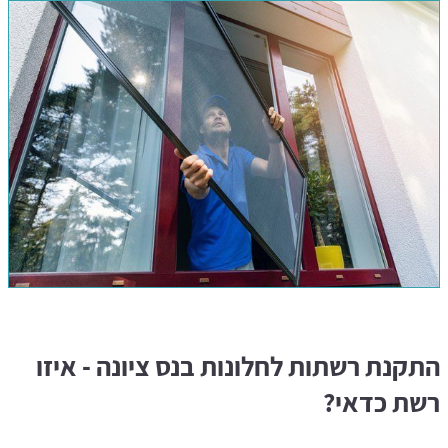
התקנת רשתות לחלונות בנס ציונה - איזו
רשת כדאי?