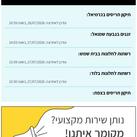
תיקון תריסים בכרמיאל:
עודכן לאחרונה:
28/07/2026, בשעה 10:59
זגגים בגבעת שמואל:
עודכן לאחרונה:
27/07/2026, בשעה 14:03
רשתות לחלונות בבית שמש:
עודכן לאחרונה:
27/07/2026, בשעה 13:59
רשתות לחלונות בלוד:
עודכן לאחרונה:
27/07/2026, בשעה 13:30
תיקון תריסים בצפת:
עודכן לאחרונה:
30/07/2026, בשעה 09:24