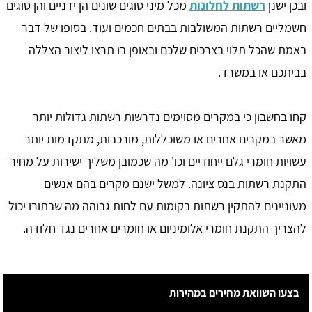
ובכן ישנן
רשתות לחלונות
מכל מיני סוגים שונים הן ידניים והן סוגים
חשמליים רשתות המשולבות בבתים חכמים ועוד. בסופו של דבר
באמת שהכל תלוי בצרכים שלכם ובאופן בו תרצו ליצור הצללה
בביתכם או במשרד.
קחו בחשבון כי במקרים מסוימים נדרשות רשתות גדולות יותר
מאשר במקרים אחרים או משוכללות, מורכבות, מתקדמות יותר
עשויות חומרי גלם ייחודיים וכו' מה שכמובן משליך ישירות על מחיר
התקנת רשתות בנס ציונה. למשל ישנם מקרים בהם אנשים
מעוניינים להתקין רשתות בקומות עם לחות גבוהה מה שבתורו יכול
להצריך התקנת חומרי אלומיניום או חומרים אחרים נגד חלודה.
בצעו השוואת מחירים במהירות