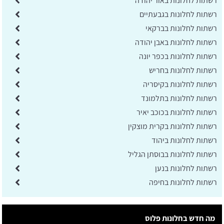
רשתות לחלונות באור יהודה
רשתות לחלונות בגבעתיים
רשתות לחלונות בברקאי
רשתות לחלונות באבן יהודה
רשתות לחלונות בכפר יונה
רשתות לחלונות בחריש
רשתות לחלונות בקיסריה
רשתות לחלונות בתלמונד
רשתות לחלונות בכוכב יאיר
רשתות לחלונות בקרית מוצקין
רשתות לחלונות ביהוד
רשתות לחלונות בבוסתן הגליל
רשתות לחלונות בנען
רשתות לחלונות בחיפה
מה חדש בחלונות פלוס