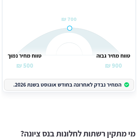
700 ₪
טווח מחיר גבוה
טווח מחיר נמוך
500 ₪
900 ₪
המחיר נבדק לאחרונה בחודש אוגוסט בשנת 2026.
מי מתקין רשתות לחלונות בנס ציונה?