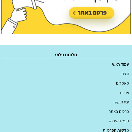
חלונות פלוס
עמוד ראשי
זגגים
מאמרים
אודות
יצירת קשר
פרסום באתר
תנאי השימוש
מדיניות הפרטיות