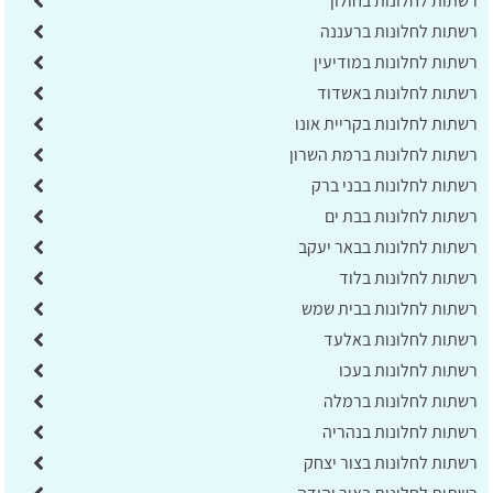
רשתות לחלונות בחולון
רשתות לחלונות ברעננה
רשתות לחלונות במודיעין
רשתות לחלונות באשדוד
רשתות לחלונות בקריית אונו
רשתות לחלונות ברמת השרון
רשתות לחלונות בבני ברק
רשתות לחלונות בבת ים
רשתות לחלונות בבאר יעקב
רשתות לחלונות בלוד
רשתות לחלונות בבית שמש
רשתות לחלונות באלעד
רשתות לחלונות בעכו
רשתות לחלונות ברמלה
רשתות לחלונות בנהריה
רשתות לחלונות בצור יצחק