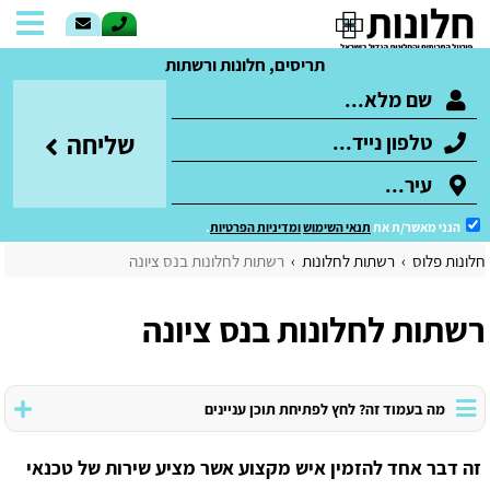
תריסים, חלונות ורשתות
שליחה
הנני מאשר/ת את
תנאי השימוש
ומדיניות הפרטיות
.
חלונות פלוס
רשתות לחלונות
רשתות לחלונות בנס ציונה
רשתות לחלונות בנס ציונה
מה בעמוד זה? לחץ לפתיחת תוכן עניינים
זה דבר אחד להזמין איש מקצוע אשר מציע שירות של טכנאי