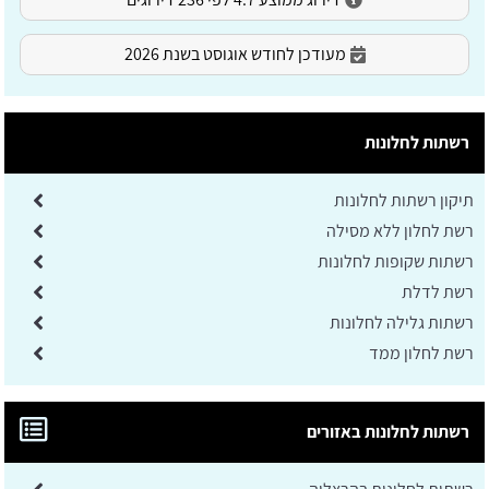
מעודכן לחודש אוגוסט בשנת 2026
רשתות לחלונות
תיקון רשתות לחלונות
רשת לחלון ללא מסילה
רשתות שקופות לחלונות
רשת לדלת
רשתות גלילה לחלונות
רשת לחלון ממד
רשתות לחלונות באזורים