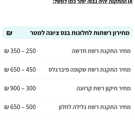
או ההתקנה יהיה גבוה יותר כמו למשל:
₪
מחירון רשתות לחלונות בנס ציונה למטר
250 – 350 ₪
מחיר התקנת רשת חדשה
450 – 650 ₪
מחיר התקנת רשת שקופה פיברגלס
300 – 900 ₪
מחיר תיקון רשת קרועה
500 – 650 ₪
מחיר התקנת רשת גלילה לחלון