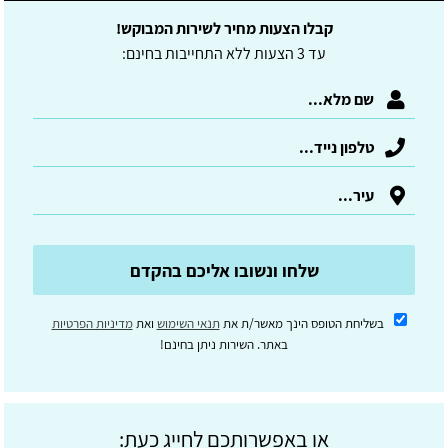
קבלו הצעות מחיר לשירות המבוקש!
עד 3 הצעות ללא התחייבות בחינם:
שלחו ונשובו אליכם בהקדם
בשליחת הטופס הינך מאשר/ת את
תנאי השימוש
ואת
מדיניות הפרטיות
באתר. השירות ניתן בחינם!
או באפשרותכם לחייג כעת: