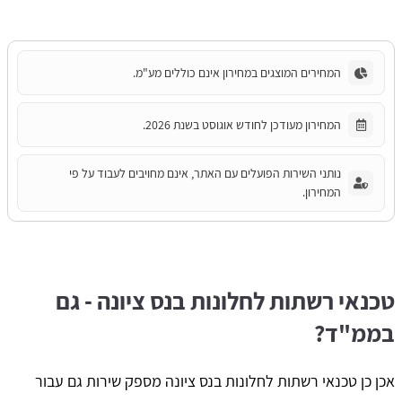
המחירים המוצגים במחירון אינם כוללים מע"מ.
המחירון מעודכן לחודש אוגוסט בשנת 2026.
נותני השירות הפועלים עם האתר, אינם מחויבים לעבוד על פי
המחירון.
טכנאי רשתות לחלונות בנס ציונה - גם
בממ"ד?
אכן כן טכנאי רשתות לחלונות בנס ציונה מספק שירות גם עבור