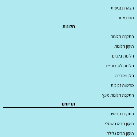
הצהרת נגישות
מפת אתר
חלונות
התקנת חלונות
תיקון חלונות
חלונות בלגיים
חלונות לגג רעפים
חלון ויטרינה
מחיצות זכוכית
התקנת חלונות מעץ
תריסים
התקנת תריסים
תיקון תריס חשמלי
תיקון תריס גלילה