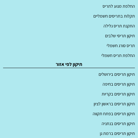
החלפת מנוע לתריס
תקלות בתריסים חשמליים
התקנת תריס גלילה
תיקון תריסי שלבים
תריס סורג חשמלי
החלפת תריס חשמלי
תיקון לפי אזור
תיקון תריסים בירושלים
תיקון תריסים בחיפה
תיקון תריסים בקריות
תיקון תריסים בראשון לציון
תיקון תריסים בפתח תקווה
תיקון תריסים בנתניה
תיקון תריסים ברמת גן