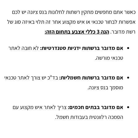
כאשר אתם מחפשים מתקין רשתות לחלונות בנס ציונה יש לכם
אפשרות לבחור טכנאי או איש מקצוע אחר זה תלוי באיזה סוג של
רשת מדובר.
הנה 3 כללי אצבע בתחום הזה:
אם מדובר ברשתות ידניות סטנדרטיות:
לא חובה לאתר
טכנאי מורשה.
אם מדובר ברשתות חשמליות:
בד"כ יש צורך לאתר טכנאי
מוסמך בנס ציונה.
אם מדובר בבתים חכמים:
צריך לאתר איש מקצוע עם
הסמכה רלוונטית בעבודות חשמל.