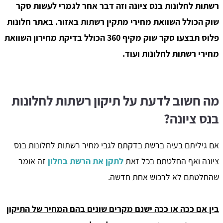
רשתות לחלונות בנס ציונה וזה דבר אחר לגמרי לעשות סקר
שוק הכולל השוואת מחירי מתקין רשתות באזור. באתר חלונות
פלוס תבצעו סקר שוק מקיף 360 הכולל בדיקת מחירון השוואת
מחירי רשתות לחלונות ועוד.
מה חשוב לדעת על תיקון רשתות לחלונות
בנס ציונה?
אם גיליתם בעיה ברשת בדקתם לגבי מחיר רשתות לחלונות בנס
ציונה ואף החלטתם בכל זאת
לתקן את הרשת בחלון
זה אומר
שהחלטתם לא לרכוש אחת חדשה.
בין אם ככה או ככה ישנם מקרים שונים בהם המחיר של התיקון