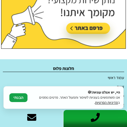
חלונות פלוס
עמוד ראשי
זגגים
היי, יש אצלנו עוגיות!🍪
מאמרים
אנו משתמשים בעוגיות לשיפור ותפעול האתר. פרטים נוספים
הבנתי
ב
מדיניות הפרטיות
.
אודות
יצירת קשר
פרסום באתר