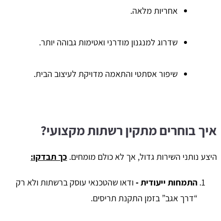
אחריות מלאה.
שדרוג למנגנון מודרני ואטימות גבוהה יותר.
שיפור אסתטי והתאמה מדויקת לעיצוב הבית.
איך בוחרים מתקין רשתות מקצועי?
היצע נותני השירות גדול, אך לא כולם מומחים.
כך תבדקו:
התמחות ייעודית -
ודאו שהטכנאי עוסק ברשתות ולא רק
“דרך אגב” בזמן התקנת תריסים.