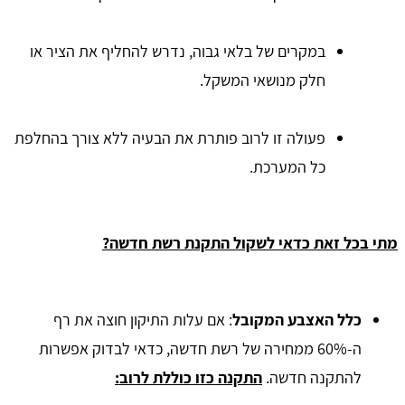
במקרים של בלאי גבוה, נדרש להחליף את הציר או
חלק מנושאי המשקל.
פעולה זו לרוב פותרת את הבעיה ללא צורך בהחלפת
כל המערכת.
מתי בכל זאת כדאי לשקול התקנת רשת חדשה?
כלל האצבע המקובל
: אם עלות התיקון חוצה את רף
ה-60% ממחירה של רשת חדשה, כדאי לבדוק אפשרות
להתקנה חדשה.
התקנה כזו כוללת לרוב: