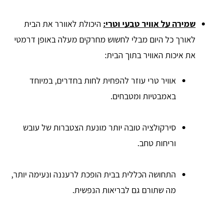
שמירה על אוויר טבעי וטרי:
היכולת לאוורר את הבית
לאורך כל היום מבלי לחשוש מחרקים מעלה באופן דרמטי
את איכות האוויר בתוך הבית:
אוויר טרי עוזר להפחית לחות בחדרים, במיוחד
באמבטיות ומטבחים.
סירקולציה טובה יותר מונעת הצטברות של עובש
וריחות טחב.
התחושה הכללית בבית הופכת לרעננה ונעימה יותר,
מה שתורם גם לבריאות הנפשית.