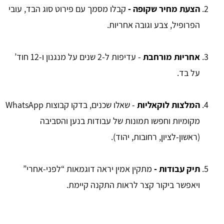
הצעת מחיר שקופה -
קבלו מסמך עם פירוט סוג הבד, עובי
הפרופיל, צבע וגובה אחריות.
אחריות מורחבת
- עדיפות ל-2 שנים על מנגנון ו-12 חוד’
על בד.
המלצות לוקאליות
- שאלו שכנים, בדקו קבוצות WhatsApp
מקומיות וחפשו תמונות של עבודות בנען והסביבה
(ראשון-לציון, רחובות, יהוד).
תיק עבודות -
מתקין אמין יראה דוגמאות “לפני-אחרי”
ויאפשר ביקור קצר לראות התקנה קיימת.