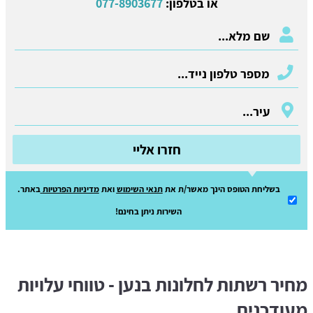
או בטלפון:
077-8903677
חזרו אליי
בשליחת הטופס הינך מאשר/ת את
תנאי השימוש
ואת
מדיניות הפרטיות
באתר.
השירות ניתן בחינם!
מחיר רשתות לחלונות בנען - טווחי עלויות
מעודכנים