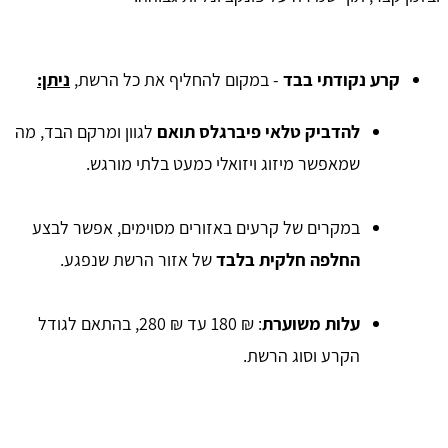
קרע נקודתי בבד
- במקום להחליף את כל הרשת,
ניתן:
להדביק טלאי פיברגלס תואם
לגוון ומרקם הבד, מה
שמאפשר מיזוג ויזואלי כמעט בלתי מורגש.
במקרים של קרעים באזורים מסוימים, אפשר לבצע
החלפה חלקית בלבד
של אזור הרשת שנפגע.
עלות משוערת
: ₪ 180 עד ₪ 280, בהתאם לגודל
הקרע וסוג הרשת.