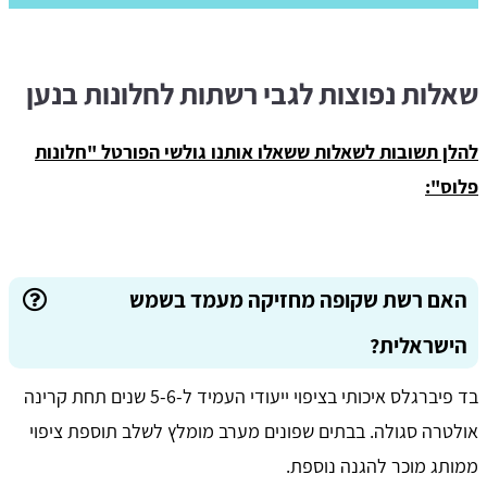
שאלות נפוצות לגבי רשתות לחלונות בנען
להלן תשובות לשאלות ששאלו אותנו גולשי הפורטל "חלונות
פלוס":
האם רשת שקופה מחזיקה מעמד בשמש
הישראלית?
בד פיברגלס איכותי בציפוי ייעודי העמיד ל-5-6 שנים תחת קרינה
אולטרה סגולה. בבתים שפונים מערב מומלץ לשלב תוספת ציפוי
ממותג מוכר להגנה נוספת.