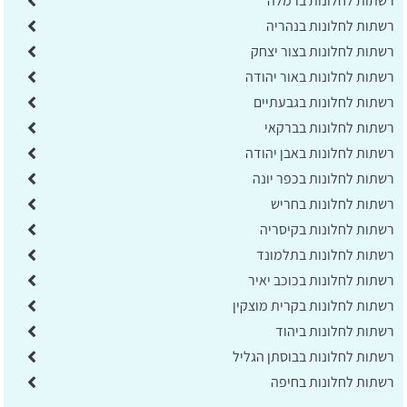
רשתות לחלונות ברמלה
רשתות לחלונות בנהריה
רשתות לחלונות בצור יצחק
רשתות לחלונות באור יהודה
רשתות לחלונות בגבעתיים
רשתות לחלונות בברקאי
רשתות לחלונות באבן יהודה
רשתות לחלונות בכפר יונה
רשתות לחלונות בחריש
רשתות לחלונות בקיסריה
רשתות לחלונות בתלמונד
רשתות לחלונות בכוכב יאיר
רשתות לחלונות בקרית מוצקין
רשתות לחלונות ביהוד
רשתות לחלונות בבוסתן הגליל
רשתות לחלונות בחיפה