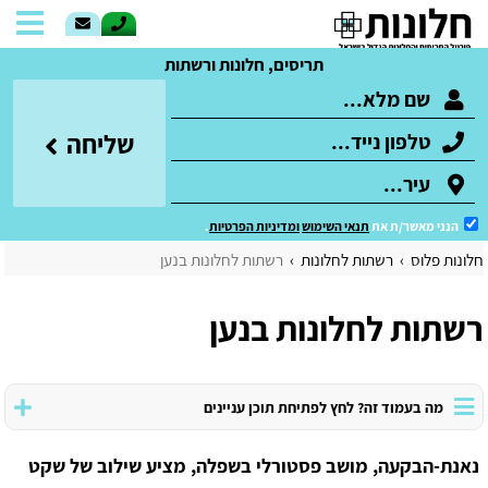
תריסים, חלונות ורשתות
שליחה
הנני מאשר/ת את
תנאי השימוש
ומדיניות הפרטיות
.
חלונות פלוס
רשתות לחלונות
רשתות לחלונות בנען
רשתות לחלונות בנען
מה בעמוד זה? לחץ לפתיחת תוכן עניינים
נאנת-הבקעה, מושב פסטורלי בשפלה, מציע שילוב של שקט