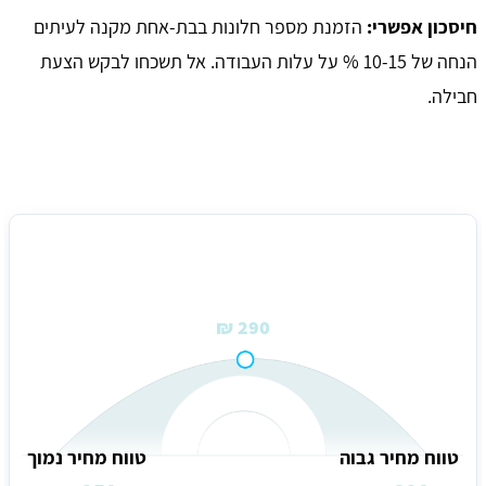
חיסכון אפשרי:
הזמנת מספר חלונות בבת-אחת מקנה לעיתים
הנחה של 10-15 % על עלות העבודה. אל תשכחו לבקש הצעת
חבילה.
מחיר ממוצע להתקנת רשת אלומיניום קבועה בנען
290 ₪
טווח מחיר גבוה
טווח מחיר נמוך