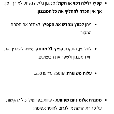
קפיץ גלילה רפוי או תקול:
מנגנון גלילה נשחק לאורך זמן,
אך אין הכרח להחליף את כל המנגנון:
ניתן
לכווץ מחדש את הקפיץ
ולשחזר את המתח
המקורי.
לחלופין, התקנת
קפיץ XL מחוזק
עשויה להאריך את
חיי המנגנון ולשפר את הביצועים.
עלות משוערת
: ₪ 250 עד ₪ 350.
מסגרת אלומיניום מעוותת
- עיוות בפרופיל יכול להקשות
על סגירת הרשת או לגרום לחוסר אטימה: