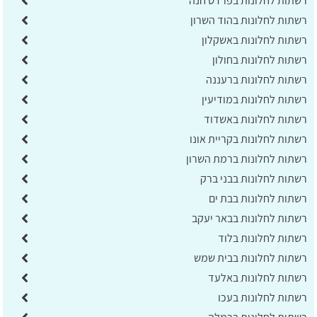
רשתות לחלונות בפרדס חנה
רשתות לחלונות בהוד השרון
רשתות לחלונות באשקלון
רשתות לחלונות בחולון
רשתות לחלונות ברעננה
רשתות לחלונות במודיעין
רשתות לחלונות באשדוד
רשתות לחלונות בקריית אונו
רשתות לחלונות ברמת השרון
רשתות לחלונות בבני ברק
רשתות לחלונות בבת ים
רשתות לחלונות בבאר יעקב
רשתות לחלונות בלוד
רשתות לחלונות בבית שמש
רשתות לחלונות באלעד
רשתות לחלונות בעכו