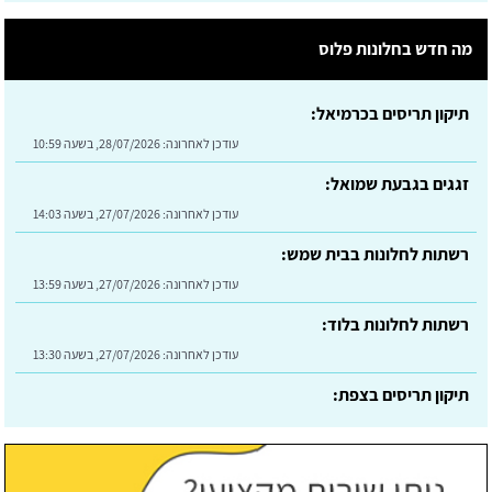
תיקון תריסים בכרמיאל:
מה חדש בחלונות פלוס
עודכן לאחרונה:
28/07/2026, בשעה 10:59
זגגים בגבעת שמואל:
עודכן לאחרונה:
27/07/2026, בשעה 14:03
רשתות לחלונות בבית שמש:
עודכן לאחרונה:
27/07/2026, בשעה 13:59
רשתות לחלונות בלוד:
עודכן לאחרונה:
27/07/2026, בשעה 13:30
תיקון תריסים בצפת:
עודכן לאחרונה:
30/07/2026, בשעה 09:24