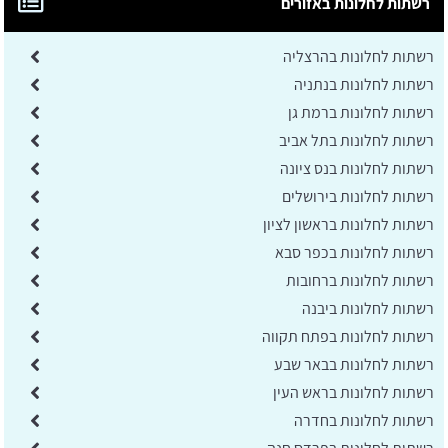
רשתות לחלונות באזורים
רשתות לחלונות בהרצליה
רשתות לחלונות בנתניה
רשתות לחלונות ברמת גן
רשתות לחלונות בתל אביב
רשתות לחלונות בנס ציונה
רשתות לחלונות בירושלים
רשתות לחלונות בראשון לציון
רשתות לחלונות בכפר סבא
רשתות לחלונות ברחובות
רשתות לחלונות ביבנה
רשתות לחלונות בפתח תקווה
רשתות לחלונות בבאר שבע
רשתות לחלונות בראש העין
רשתות לחלונות בחדרה