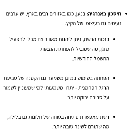
חיסכון באנרגיה:
בנען, כמו באזורים רבים בארץ, יש ערבים
נעימים גם בעיצומו של הקיץ.
בזכות הרשת, ניתן ליהנות מאוויר צח מבלי להפעיל
מזגן, מה שמוביל להפחתת הוצאות
החשמל החודשיות.
הפחתה בשימוש במזגן משמעה גם הקטנה של טביעת
הרגל הפחמנית - יתרון משמעותי למי שמעוניין לשמור
על סביבה ירוקה יותר.
רשת מאפשרת פתיחה בטוחה של חלונות גם בלילה,
מה שתורם לשינה טובה יותר.