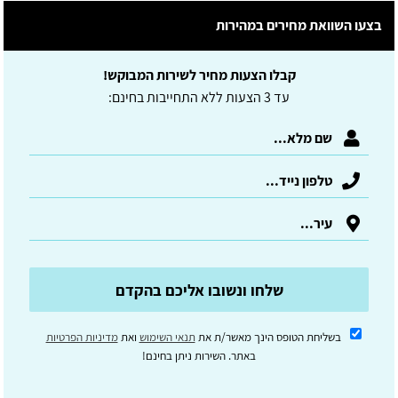
בצעו השוואת מחירים במהירות
קבלו הצעות מחיר לשירות המבוקש!
עד 3 הצעות ללא התחייבות בחינם:
שלחו ונשובו אליכם בהקדם
בשליחת הטופס הינך מאשר/ת את
תנאי השימוש
ואת
מדיניות הפרטיות
באתר. השירות ניתן בחינם!