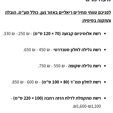
לפניכם טווחי מחירים ריאליים באזור נען, כולל מע”מ, הובלה
והתקנה בסיסית:
רשת אלומיניום קבועה (70 × 120 ס”מ)
- ₪ 250 - ₪ 330.
רשת גלילה לחלון סטנדרטי
- ₪ 450 - ₪ 650.
רשת גלילה שקופה
- ₪ 550 - ₪ 750.
רשת לחלון ממ״ד (80 × 100 ס”מ)
- ₪ 600 - ₪ 850.
רשת מתקפלת לדלת הזזה רחבה (100 × 220 ס”מ)
-
₪1,100-₪1,600.