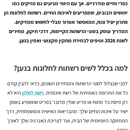
כפרי וחיים מודרניים. אך עם היופי מגיעים גם מזיקים כמו
יתושים וזבובים, שמפריעים לאיכות החיים. רשתות לחלונות הן
פתרון יעיל ונוח, המאפשר אוורור מבלי לחשוש ממזיקים.
המדריך עוסק בסוגי הרשתות הקיימות, דרכי תיקון, מחירים
לשנת 2026 וטיפים לבחירת מתקין מקצועי ואמין בנען.
למה בכלל לשים רשתות לחלונות בנען?
לפני שנצלול לסוגי הרשתות והמחירים השונים, כדאי להבין קודם
כל את התרומה האמיתית של רשת איכותית.
רשת לחלון
היא לא
רק פיסת בד מתוח או פריט שולי; מדובר בפריט שמשפיע באופן
ישיר על איכות החיים שלך: מהבריאות האישית והמשפחתית, דרך
התחזוקה היומיומית של הבית, ועד לצריכת האנרגיה שלך לאורך
השנה.