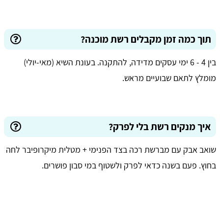
תוך כמה זמן מקבלים רשת מוכנה?
בין 4 - 6 ימי עסקים מדידה, להתקנה. בעונת השיא (מאי-יולי)
מומלץ לתאם שבועיים מראש.
איך מנקים רשת בלי לפרק?
שואב אבק עם מברשת רכה בצד הפנימי + מטלית מיקרופיבר לחה
בחוץ. פעם בשנה כדאי לפרק ולשטוף במי סבון פושרים.