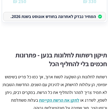
250 ₪
330 ₪
המחיר נבדק לאחרונה בחודש אוגוסט בשנת 2026.
תיקון רשתות לחלונות בנען - פתרונות
חכמים בלי להחליף הכל
רשתות לחלונות הן השקעה לטווח ארוך, אך כמו כל פריט בשימוש
יומיומי, הן עלולות להישחק או להינזק עם השנים. החדשות הטובות:
לא תמיד צריך למהר ולהחליף את כל הרשת. במקרים רבים, ניתן
לשפץ, לשדרג או
לתקן את הרשת הקיימת
בעלות משתלמת
ובזמן קצר, תוך שמירה על פונקציונליות גבוהה.