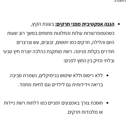
הגנה אפקטיבית מפני חרקים:
בעונת הקיץ,
כשהטמפרטורות עולות והחלונות פתוחים במשך רוב שעות
היום והלילה, חרקים כמו יתושים, זבובים, עש וצרצרים
חודרים בקלות פנימה. רשת מותקנת כהלכה יוצרת חיץ טבעי
ובלתי מזיק בין החוץ לפנים:
ללא ריסוס וללא שימוש בכימיקלים, נשמרת סביבה
בריאה וידידותית גם לילדים וגם לחיות מחמד.
חוסכת צורך באמצעים זמניים כמו דלתות רשת ניידות
או מלכודות חרקים.