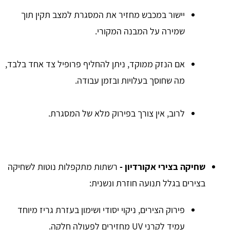
יישור במכבש מחזיר את המסגרת למצב תקין תוך
שמירה על המבנה המקורי.
אם הנזק ממוקד, ניתן להחליף פרופיל צד אחד בלבד,
מה שחוסך בעלויות ובזמן עבודה.
לרוב, אין צורך בפירוק מלא של המסגרת.
שחיקה בצירי אקורדיון -
רשתות מתקפלות נוטות לשחיקה
בצירים בגלל תנועה חוזרת ונשנית:
פירוק הצירים, ניקוי יסודי ושימון בעזרת גריז מיוחד
עמיד לקרני UV מחזירים לפעולה חלקה.