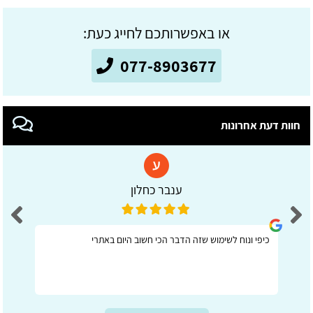
או באפשרותכם לחייג כעת:
077-8903677
חוות דעת אחרונות
ענבר כחלון
כיפי ונוח לשימוש שזה הדבר הכי חשוב היום באתרי