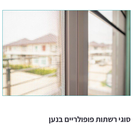
סוגי רשתות פופולריים בנען