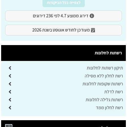
לצפייה בכל הביקורות
דירוג ממוצע 4.7 לפי 236 דירוגים
מעודכן לחודש אוגוסט בשנת 2026
רשתות לחלונות
תיקון רשתות לחלונות
רשת לחלון ללא מסילה
רשתות שקופות לחלונות
רשת לדלת
רשתות גלילה לחלונות
רשת לחלון ממד