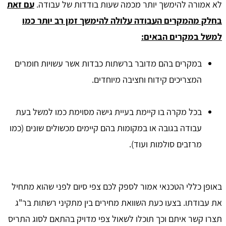
לא אמורה להימשך יותר מכמה שעות בודדות של עבודה.
עם זאת
בחלק מהמקרים העבודה עלולה להימשך זמן רב יותר כמו
למשל במקרים הבאים:
במקרים בהם מדובר ברשתות כבדות אשר עשויות חומרים
המצריכים קידוח וחציבה מיוחדים.
בכל מקרה בו קיימת בעיית גישה מסוימת כמו למשל בעת
עבודה בגובה או במקומות בהם קיימים מכשולים שונים (כמו
מרזבים סולמות ועוד).
באופן כללי הטכנאי אמור לספק לכם צפי סיום לפני שהוא מתחיל
את עבודתו. בצעו כעת השוואת מחירים בין מתקיני רשתות בר"ג
תצרו קשר איתם וכך תוכלו לשאול צפי מדויק בהתאם לסוג התריס