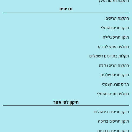
התקנת חלונות מעץ
תריסים
התקנת תריסים
תיקון תריס חשמלי
תיקון תריס גלילה
החלפת מנוע לתריס
תקלות בתריסים חשמליים
התקנת תריס גלילה
תיקון תריסי שלבים
תריס סורג חשמלי
החלפת תריס חשמלי
תיקון לפי אזור
תיקון תריסים בירושלים
תיקון תריסים בחיפה
תיקון תריסים בקריות