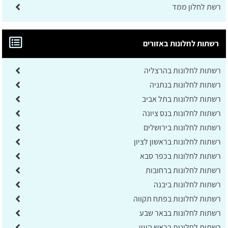
רשת לחלון ממד
רשתות לחלונות באזורים
רשתות לחלונות בהרצליה
רשתות לחלונות בנתניה
רשתות לחלונות בתל אביב
רשתות לחלונות בנס ציונה
רשתות לחלונות בירושלים
רשתות לחלונות בראשון לציון
רשתות לחלונות בכפר סבא
רשתות לחלונות ברחובות
רשתות לחלונות ביבנה
רשתות לחלונות בפתח תקווה
רשתות לחלונות בבאר שבע
רשתות לחלונות בראש העין