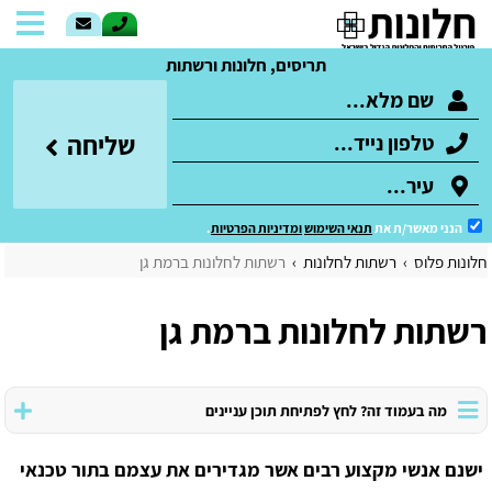
תריסים, חלונות ורשתות
שליחה
הנני מאשר/ת את
תנאי השימוש
ומדיניות הפרטיות
.
חלונות פלוס
רשתות לחלונות
רשתות לחלונות ברמת גן
רשתות לחלונות ברמת גן
מה בעמוד זה? לחץ לפתיחת תוכן עניינים
ישנם אנשי מקצוע רבים אשר מגדירים את עצמם בתור טכנאי