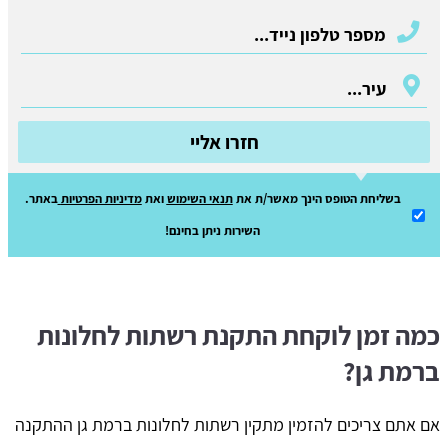
חזרו אליי
בשליחת הטופס הינך מאשר/ת את
תנאי השימוש
ואת
מדיניות הפרטיות
באתר.
השירות ניתן בחינם!
כמה זמן לוקחת התקנת רשתות לחלונות
ברמת גן?
אם אתם צריכים להזמין מתקין רשתות לחלונות ברמת גן ההתקנה