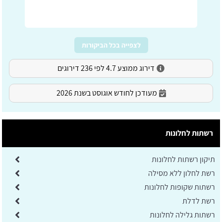
לצפייה בכל הביקורות
דירוג ממוצע 4.7 לפי 236 דירוגים
מעודכן לחודש אוגוסט בשנת 2026
רשתות לחלונות
תיקון רשתות לחלונות
רשת לחלון ללא מסילה
רשתות שקופות לחלונות
רשת לדלת
רשתות גלילה לחלונות