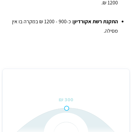
1200 ₪.
התקנת רשת אקורדיון:
כ-900 - 1200 ₪ במקרה בו אין
מסילה.
מחיר ממוצע לרשתות לחלונות ברמת גן
300 ₪