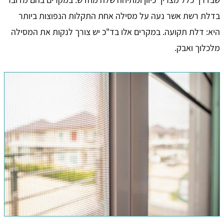
בדלת רשת אשר נעה על מסילה אחת התקלות הנפוצות ביותר
היא: דלת תקועה. במקרים אלו בד"כ יש צורך לנקות את המסילה
מלכלוך ואבק.