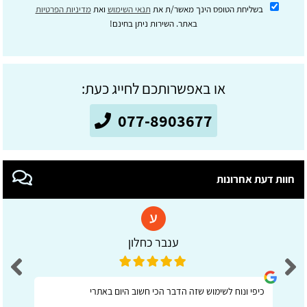
בשליחת הטופס הינך מאשר/ת את
תנאי השימוש
ואת
מדיניות הפרטיות
באתר. השירות ניתן בחינם!
או באפשרותכם לחייג כעת:
077-8903677
חוות דעת אחרונות
ענבר כחלון
כיפי ונוח לשימוש שזה הדבר הכי חשוב היום באתרי