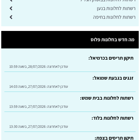
רשתות לחלונות בנען
רשתות לחלונות בחיפה
מה חדש בחלונות פלוס
תיקון תריסים בכרמיאל:
עודכן לאחרונה:
28/07/2026, בשעה 10:59
זגגים בגבעת שמואל:
עודכן לאחרונה:
27/07/2026, בשעה 14:03
רשתות לחלונות בבית שמש:
עודכן לאחרונה:
27/07/2026, בשעה 13:59
רשתות לחלונות בלוד:
עודכן לאחרונה:
27/07/2026, בשעה 13:30
תיקון תריסים בצפת: