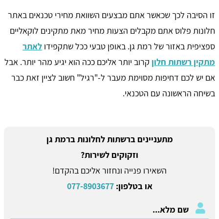
זו הסיבה לכך שכאשר אתם מבצעים השוואת מחירי טכנאים באתר
חלונות פלוס אתם מקבלים הצעות מחיר מאת מתקינים לוקאליים
ספציפית באזור של רמת גן. באופן טבעי ככל שתקפידו
לאתר
מתקין רשתות חלון
קרוב יותר אליכם ככה הוא יגיע מהר יותר. אבל
אם יש לכם דחיפות מסוימת מעבר ל-"רגיל" חשוב לציין זאת כבר
בשיחה הראשונה עם הטכנאי.
מתעניינים ברשתות לחלונות ברמת גן
וזקוקים לשירות?
השאירו פנייה ונחזור אליכם בהקדם!
או בטלפון:
077-8903677