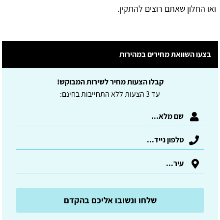
ואו החלון שאתם רוצים להתקין.
בצעו השוואת מחירים במהירות
קבלו הצעות מחיר לשירות המבוקש!
עד 3 הצעות ללא התחייבות בחינם:
שלחו ונשובו אליכם בהקדם