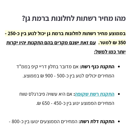
מהו מחיר רשתות לחלונות ברמת גן?
בממוצע מחיר רשתות לחלונות ברמת גן יכול לנוע בין כ-250 -
350 ₪ למטר.
.
עם זאת ישנם מקרים בהם התקנות יהיו יקרות
יותר כמו למשל:
התקנת כנף רשת:
אם מדובר בחלון דריי קיפ בממ"ד
המחירים יכולים לנוע בין כ-500 - 900 ₪ בממוצע.
התקנת רשת שקופה
:
אם היא עשויה פיברגלס טווח
המחירים הממוצע ינוע בין כ-450 - 650 ₪.
התקנת דלת רשת:
המחירים הממוצעים ינועו בין כ-800 -