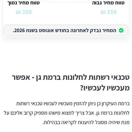
טווח מחיר גבוה
טווח מחיר נמוך
250 ₪
350 ₪
המחיר נבדק לאחרונה בחודש אוגוסט בשנת 2026.
טכנאי רשתות לחלונות ברמת גן - אפשר
מעכשיו לעכשיו?
ברמת העיקרון כן ניתן להזמין מעכשיו לעכשיו טכנאי רשתות
לחלונות ברמת גן. אבל צריך למצוא מישהו מספיק קרוב אליכם על
מנת שיהיה מסוגל להיענות לקריאה בבהילות.