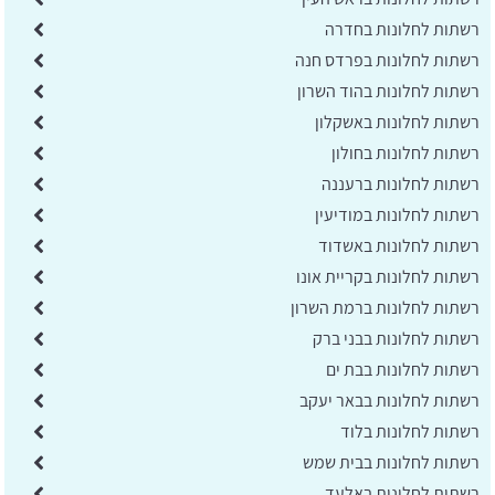
רשתות לחלונות בחדרה
רשתות לחלונות בפרדס חנה
רשתות לחלונות בהוד השרון
רשתות לחלונות באשקלון
רשתות לחלונות בחולון
רשתות לחלונות ברעננה
רשתות לחלונות במודיעין
רשתות לחלונות באשדוד
רשתות לחלונות בקריית אונו
רשתות לחלונות ברמת השרון
רשתות לחלונות בבני ברק
רשתות לחלונות בבת ים
רשתות לחלונות בבאר יעקב
רשתות לחלונות בלוד
רשתות לחלונות בבית שמש
רשתות לחלונות באלעד