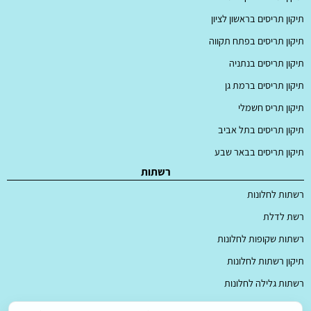
תיקון תריסים בראשון לציון
תיקון תריסים בפתח תקווה
תיקון תריסים בנתניה
תיקון תריסים ברמת גן
תיקון תריס חשמלי
תיקון תריסים בתל אביב
תיקון תריסים בבאר שבע
רשתות
רשתות לחלונות
רשת לדלת
רשתות שקופות לחלונות
תיקון רשתות לחלונות
רשתות גלילה לחלונות