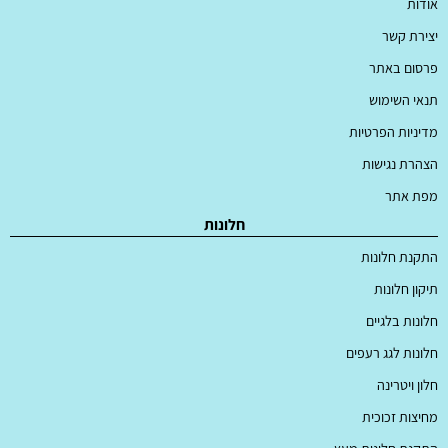
אודות
יצירת קשר
פרסום באתר
תנאי השימוש
מדיניות הפרטיות
הצהרת נגישות
מפת אתר
חלונות
התקנת חלונות
תיקון חלונות
חלונות בלגיים
חלונות לגג רעפים
חלון ויטרינה
מחיצות זכוכית