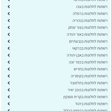
רשתות לחלונות בעכו
רשתות לחלונות ברמלה
רשתות לחלונות בנהריה
רשתות לחלונות בצור יצחק
רשתות לחלונות באור יהודה
רשתות לחלונות בגבעתיים
רשתות לחלונות בברקאי
רשתות לחלונות באבן יהודה
רשתות לחלונות בכפר יונה
רשתות לחלונות בחריש
רשתות לחלונות בקיסריה
רשתות לחלונות בתלמונד
רשתות לחלונות בכוכב יאיר
רשתות לחלונות בקרית מוצקין
רשתות לחלונות ביהוד
רשתות לחלונות בבוסתן הגליל