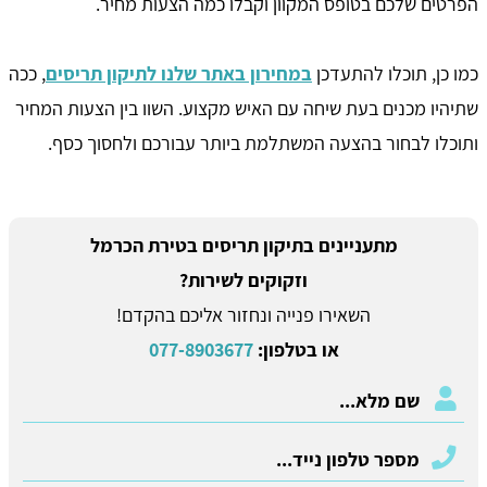
הפרטים שלכם בטופס המקוון וקבלו כמה הצעות מחיר.
כמו כן, תוכלו להתעדכן
במחירון באתר שלנו לתיקון תריסים
, ככה
שתיהיו מכנים בעת שיחה עם האיש מקצוע. השוו בין הצעות המחיר
ותוכלו לבחור בהצעה המשתלמת ביותר עבורכם ולחסוך כסף.
מתעניינים בתיקון תריסים בטירת הכרמל
וזקוקים לשירות?
השאירו פנייה ונחזור אליכם בהקדם!
או בטלפון:
077-8903677