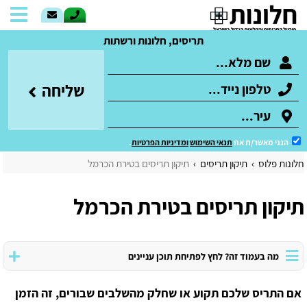
תריסים, חלונות ורשתות
שליחה
הנני מאשר/ת את
תנאי השימוש
ומדיניות הפרטיות
.
חלונות פלוס
תיקון תריסים
תיקון תריסים בטירת הכרמל
תיקון תריסים בטירת הכרמל
מה בעמוד זה? לחץ לפתיחת תוכן עניינים
אם התריס שלכם תקוע או שחלק מהשלבים שבורים, זה הזמן