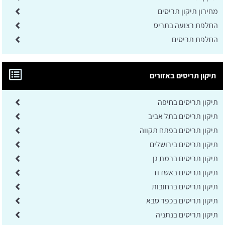
מחירון תיקון תריסים
החלפת רצועה בתריס
החלפת תריסים
תיקון תריסים באזורים
תיקון תריסים בחיפה
תיקון תריסים בתל אביב
תיקון תריסים בפתח תקווה
תיקון תריסים בירושלים
תיקון תריסים ברמת גן
תיקון תריסים באשדוד
תיקון תריסים ברחובות
תיקון תריסים בכפר סבא
תיקון תריסים בנתניה