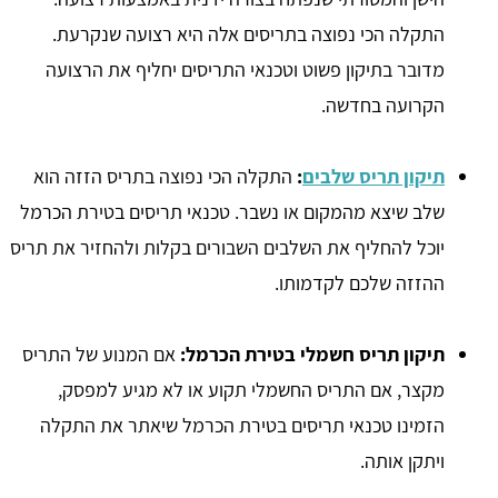
התקלה הכי נפוצה בתריסים אלה היא רצועה שנקרעת.
מדובר בתיקון פשוט וטכנאי התריסים יחליף את הרצועה
הקרועה בחדשה.
תיקון תריס שלבים
:
התקלה הכי נפוצה בתריס הזזה הוא
שלב שיצא מהמקום או נשבר. טכנאי תריסים בטירת הכרמל
יוכל להחליף את השלבים השבורים בקלות ולהחזיר את תריס
ההזזה שלכם לקדמותו.
תיקון תריס חשמלי בטירת הכרמל:
אם המנוע של התריס
מקצר, אם התריס החשמלי תקוע או לא מגיע למפסק,
הזמינו טכנאי תריסים בטירת הכרמל שיאתר את התקלה
ויתקן אותה.