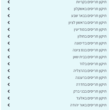
תיקון תריסים בקריות
תיקון תריסים באשקלון
תיקון תריסים בבאר שבע
תיקון תריסים בראשון לציון
תיקון תריסים במודיעין
תיקון תריסים בחולון
תיקון תריסים בדימונה
תיקון תריסים בנס ציונה
תיקון תריסים בבית שאן
תיקון תריסים בלוד
תיקון תריסים בהרצליה
תיקון תריסים ברעננה
תיקון תריסים בחדרה
תיקון תריסים בבני ברק
תיקון תריסים באלעד
תיקון תריסים באור יהודה