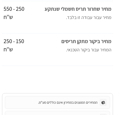
250 - 550
מחיר שחרור תריס חשמלי שנתקע
ש''ח
מחיר עבור עבודה זו בלבד.
150 - 250
מחיר ביקור מתקן תריסים
ש''ח
המחיר עבור ביקור הטכנאי.
המחירים המוצגים במחירון אינם כוללים מע"מ.