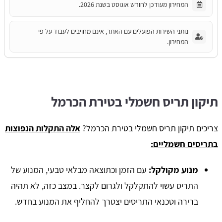
המחירון מעודכן לחודש אוגוסט בשנת 2026.
נותני השירות הפועלים עם האתר, אינם מחויבים לעבוד על פי
המחירון.
תיקון תריס חשמלי בטירת הכרמל
צריכים תיקון תריס חשמלי בטירת הכרמל?
אלה התקלות הנפוצות
בתריסים חשמליים:
מנוע מקולקל:
עם הזמן וכתוצאה מבלאי טבעי, המנוע של
התריס עשוי להתקלקל ולגרום לקצר. במצב כזה, לא תהיה
ברירה וטכנאי התריסים יצטרך להחליף את המנוע בחדש.