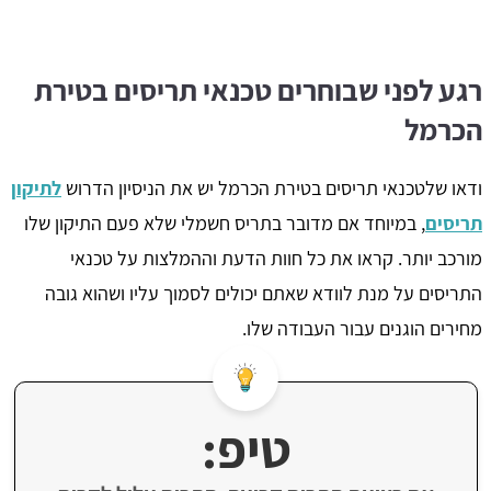
רגע לפני שבוחרים טכנאי תריסים בטירת
הכרמל
ודאו שלטכנאי תריסים בטירת הכרמל יש את הניסיון הדרוש
לתיקון
תריסים
, במיוחד אם מדובר בתריס חשמלי שלא פעם התיקון שלו
מורכב יותר. קראו את כל חוות הדעת וההמלצות על טכנאי
התריסים על מנת לוודא שאתם יכולים לסמוך עליו ושהוא גובה
מחירים הוגנים עבור העבודה שלו.
טיפ: