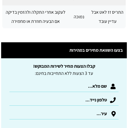
התריס זז לאט אבל
לעקוב אחרי התקלה ולהזמין בדיקה
נמוכה
עדיין עובד
אם הבעיה חוזרת או מחמירה
בצעו השוואת מחירים במהירות
קבלו הצעות מחיר לשירות המבוקש!
עד 3 הצעות ללא התחייבות בחינם: