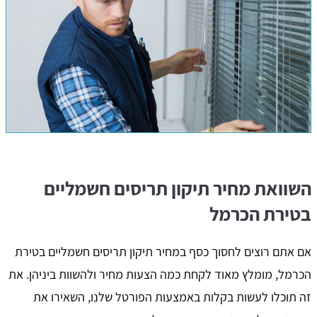
השוואת מחיר תיקון תריסים חשמליים
בטירת הכרמל
אם אתם רוצים לחסוך כסף במחיר תיקון תריסים חשמליים בטירת
הכרמל, מומלץ מאוד לקחת כמה הצעות מחיר ולהשוות ביניהן. את
זה תוכלו לעשות בקלות באמצעות הפורטל שלנו, השאירו את