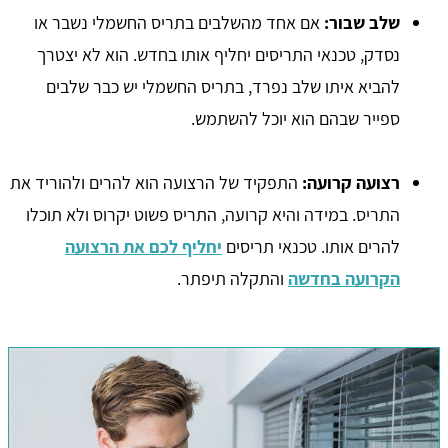
שלב שבור:
אם אחד מהשלבים בתריס החשמלי נשבר או
נסדק, טכנאי התריסים יחליף אותו בחדש. הוא לא יצטרך
להביא איתו שלב נפרד, בתריס החשמלי יש כבר שלבים
ספייר שבהם הוא יוכל להשתמש.
רצועה קרועה:
התפקיד של הרצועה הוא להרים ולהוריד את
התריס. במידה והיא קרועה, התריס פשוט יקרוס ולא תוכלו
להרים אותו. טכנאי תריסים
יחליף לכם את הרצועה
הקרועה בחדשה
והתקלה תיפתר.