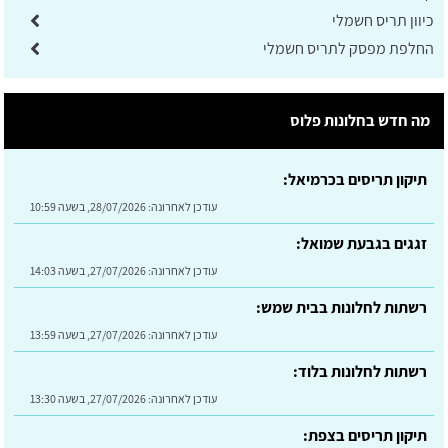
כיוון תריס חשמלי
החלפת מפסק לתריס חשמלי
מה חדש בחלונות פלוס
תיקון תריסים בכרמיאל:
עודכן לאחרונה:
28/07/2026, בשעה 10:59
זגגים בגבעת שמואל:
עודכן לאחרונה:
27/07/2026, בשעה 14:03
רשתות לחלונות בבית שמש:
עודכן לאחרונה:
27/07/2026, בשעה 13:59
רשתות לחלונות בלוד:
עודכן לאחרונה:
27/07/2026, בשעה 13:30
תיקון תריסים בצפת: