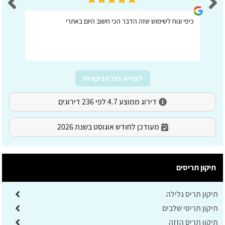
כיפי ונוח לשימוש שזה הדבר הכי חשוב היום באתרי
לצפייה בכל הביקורות
דירוג ממוצע 4.7 לפי 236 דירוגים
מעודכן לחודש אוגוסט בשנת 2026
תיקון תריסים
תיקון תריס גלילה
תיקון תריסי שלבים
תיקון תריס הזזה