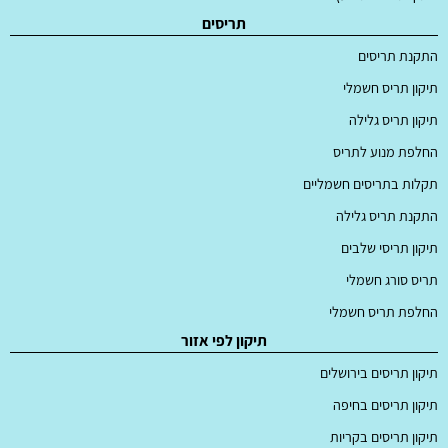
תריסים
התקנת תריסים
תיקון תריס חשמלי
תיקון תריס גלילה
החלפת מנוע לתריס
תקלות בתריסים חשמליים
התקנת תריס גלילה
תיקון תריסי שלבים
תריס סורג חשמלי
החלפת תריס חשמלי
תיקון לפי אזור
תיקון תריסים בירושלים
תיקון תריסים בחיפה
תיקון תריסים בקריות