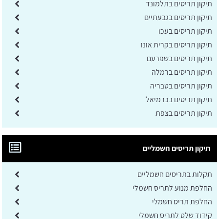
תיקון תריסים בתלמונד
תיקון תריסים בגבעתיים
תיקון תריסים בעכו
תיקון תריסים בקרית אונו
תיקון תריסים בשפרעם
תיקון תריסים ברמלה
תיקון תריסים בטבריה
תיקון תריסים בכרמיאל
תיקון תריסים בצפת
תיקון תריסים חשמליים
תקלות בתריסים חשמליים
החלפת מנוע לתריס חשמלי
החלפת תריס חשמלי
קידוד שלט לתריס חשמלי