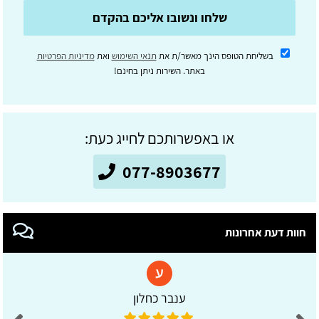
שלחו ונשובו אליכם בהקדם
בשליחת הטופס הינך מאשר/ת את
תנאי השימוש
ואת
מדיניות הפרטיות
באתר. השירות ניתן בחינם!
או באפשרותכם לחייג כעת:
077-8903677
חוות דעת אחרונות
ענבר כחלון