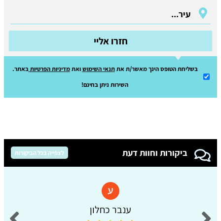
חזרו אליי
בשליחת הטופס הינך מאשר/ת את
תנאי השימוש
ואת
מדיניות הפרטיות
באתר.
השירות ניתן בחינם!
ביקורות וחוות דעת
לצפייה בכל הביקורות
ענבר כחלון