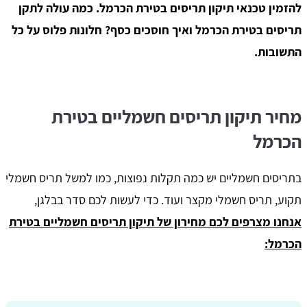
להזמין טכנאי תיקון תריסים בטירת הכרמל. כמה עולה לתקן
תריסים בטירת הכרמל ואיך חוסכים כסף? חלונות פלוס על כל
התשובות.
מחיר תיקון תריסים חשמליים בטירת
הכרמל
בתריסים חשמליים יש כמה תקלות נפוצות, כמו למשל תריס חשמלי
תקוע, תריס חשמלי מקצר ועוד. כדי לעשות לכם סדר בבלגן,
אנחנו מצרפים לכם מחירון של תיקון תריסים חשמליים בטירת
הכרמל: