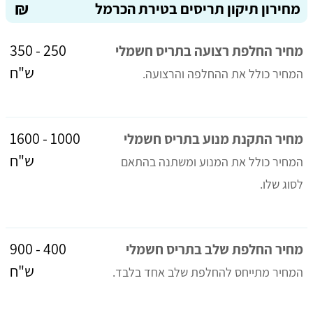
₪
מחירון תיקון תריסים בטירת הכרמל
250 - 350
מחיר החלפת רצועה בתריס חשמלי
ש"ח
המחיר כולל את ההחלפה והרצועה.
1000 - 1600
מחיר התקנת מנוע בתריס חשמלי
ש"ח
המחיר כולל את המנוע ומשתנה בהתאם
לסוג שלו.
400 - 900
מחיר החלפת שלב בתריס חשמלי
ש"ח
המחיר מתייחס להחלפת שלב אחד בלבד.