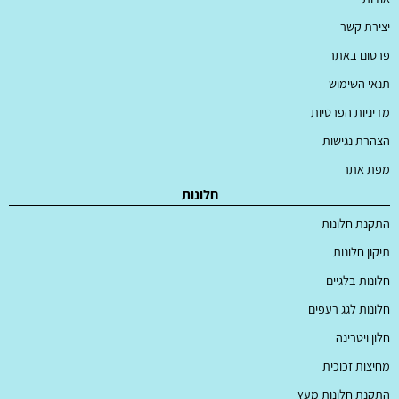
יצירת קשר
פרסום באתר
תנאי השימוש
מדיניות הפרטיות
הצהרת נגישות
מפת אתר
חלונות
התקנת חלונות
תיקון חלונות
חלונות בלגיים
חלונות לגג רעפים
חלון ויטרינה
מחיצות זכוכית
התקנת חלונות מעץ