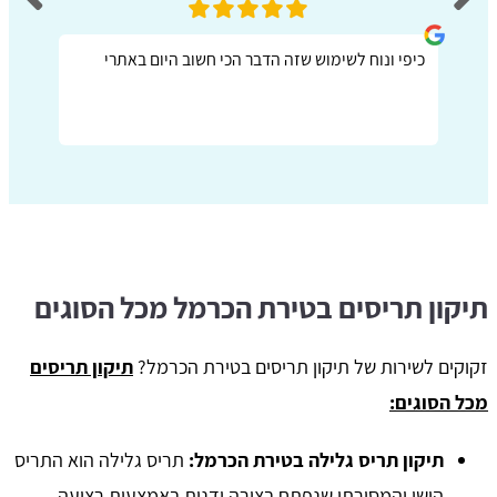
כיפי ונוח לשימוש שזה הדבר הכי חשוב היום באתרי
תיקון תריסים בטירת הכרמל מכל הסוגים
זקוקים לשירות של תיקון תריסים בטירת הכרמל?
תיקון תריסים
מכל הסוגים:
תיקון תריס גלילה בטירת הכרמל:
תריס גלילה הוא התריס
הישן והמסורתי שנפתח בצורה ידנית באמצעות רצועה.