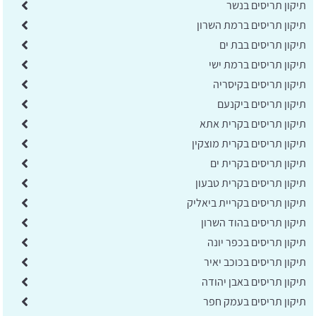
תיקון תריסים בנשר
תיקון תריסים ברמת השרון
תיקון תריסים בבת ים
תיקון תריסים ברמת ישי
תיקון תריסים בקיסריה
תיקון תריסים ביקנעם
תיקון תריסים בקרית אתא
תיקון תריסים בקרית מוצקין
תיקון תריסים בקרית ים
תיקון תריסים בקרית טבעון
תיקון תריסים בקריית ביאליק
תיקון תריסים בהוד השרון
תיקון תריסים בכפר יונה
תיקון תריסים בכוכב יאיר
תיקון תריסים באבן יהודה
תיקון תריסים בעמק חפר