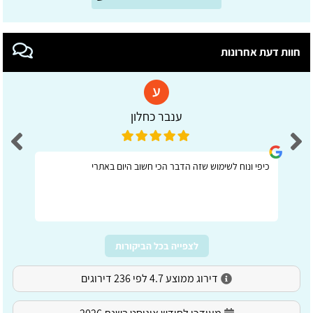
חוות דעת אחרונות
ענבר כחלון
כיפי ונוח לשימוש שזה הדבר הכי חשוב היום באתרי
לצפייה בכל הביקורות
דירוג ממוצע 4.7 לפי 236 דירוגים