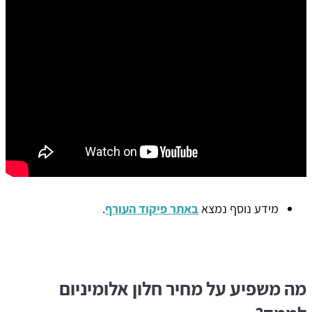
מידע נוסף נמצא
באתר פיקוד העורף
.
מה משפיע על מחיר חלון אלומיניום