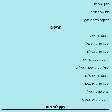
חלון ויטרינה
מחיצות זכוכית
התקנת חלונות מעץ
תריסים
התקנת תריסים
תיקון תריס חשמלי
תיקון תריס גלילה
החלפת מנוע לתריס
תקלות בתריסים חשמליים
התקנת תריס גלילה
תיקון תריסי שלבים
תריס סורג חשמלי
החלפת תריס חשמלי
תיקון לפי אזור