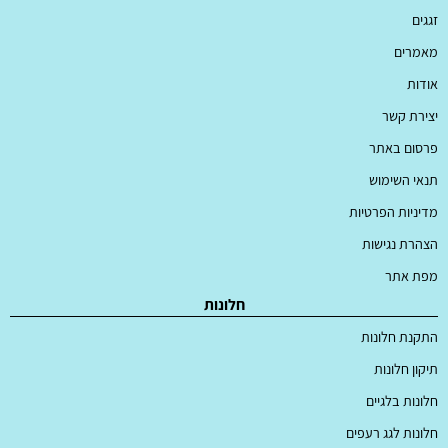
זגגים
מאמרים
אודות
יצירת קשר
פרסום באתר
תנאי השימוש
מדיניות הפרטיות
הצהרת נגישות
מפת אתר
חלונות
התקנת חלונות
תיקון חלונות
חלונות בלגיים
חלונות לגג רעפים