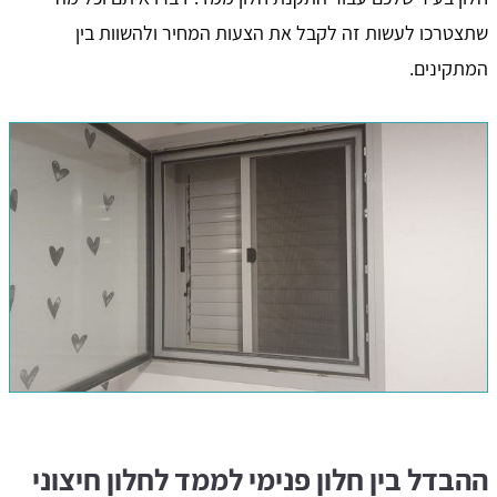
שתצטרכו לעשות זה לקבל את הצעות המחיר ולהשוות בין
המתקינים.
ההבדל בין חלון פנימי לממד לחלון חיצוני