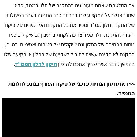
אם החלטתם שאתם מעוניינים בהתקנה של חלון בממד, כדאי
שתוודאו שבעל המקצוע שבו בחרתם כבר התנסה בעבר בפעולות
של התקנת חלון ממ"ד ומכיר את כל התקנים המחמירים של פיקוד
העורף. התקנת חלון ממד צריכה לקחת בחשבון גם שיקולים כמו
נוחות הפתיחה של החלון וגם שיקולים של בטיחות ואטימות. כמו כן,
התקנה לא תקינה עשויה להוביל לשקיעה של החלון או תקיעה שלו
בהמשך. דבר אשר יצריך אתכם להזמין
תיקון לחלון הממ"ד
.
>> ראו סרטון הנחיות עדכני של פיקוד העורף בנוגע לחלונות
הממ"ד.