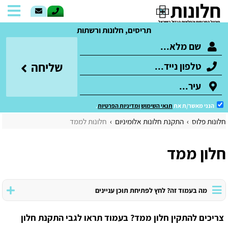
תריסים, חלונות ורשתות
שליחה
הנני מאשר/ת את
תנאי השימוש
ומדיניות הפרטיות
.
חלונות פלוס
התקנת חלונות אלומיניום
חלונות לממד
חלון ממד
מה בעמוד זה? לחץ לפתיחת תוכן עניינים
צריכים להתקין חלון ממד? בעמוד תראו לגבי התקנת חלון