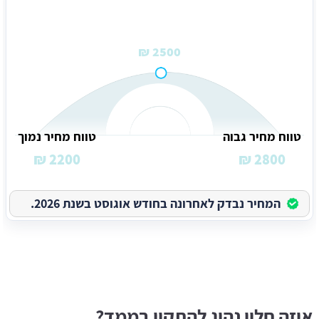
2500 ₪
טווח מחיר גבוה
טווח מחיר נמוך
2200 ₪
2800 ₪
המחיר נבדק לאחרונה בחודש אוגוסט בשנת 2026.
איזה חלון נהוג להתקין בממד?