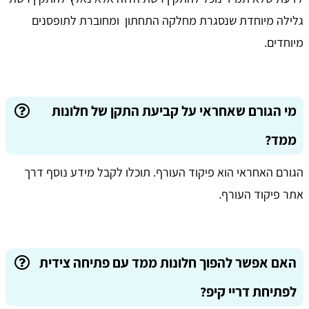
גלילה מיוחדת שנסגרת מחלקה התחתון ומחוברת לתופסנים
מיוחדים.
מי הגורם שאחראי על קביעת התקן של חלונות
ממד?
הגורם האחראי הוא פיקוד העורף. תוכלו לקבל מידע נוסף דרך
אתר פיקוד העורף.
האם אפשר להפוך חלונות ממד עם פתיחה צידית
לפתיחת דריי קיפ?