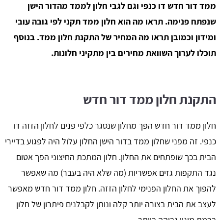
ממד דור חדש דו כנפי וגם לגבי חלון לממד מהדור הישן
שנפתח פנימה. תראו מה הוא חלון ממד תקני לפי גובה עובי
ומידון וכמובן תראו מה המחיר של התקנת חלון ממד. בנוסף
תוכלו לערוך השוואת מחירים בין מתקיני חלונות.
התקנת חלון ממד דור חדש
חלון ממד דור חדש הפך מחלון שנסגר כלפי פנים לחלון הזזה דו
כנפי. זה מפני שחלון ממד בדור הישן החלון עלול היה לפגוע בדיירי
הבית בכך שופתחים את החלון. חלון המתכת החיצוני הפך אטום
נגד התקפות גזים אפשריות (מה שלא היה בעבר) מה שאפשר
להפוך את החלון הפנימי לחלון הזזה. חלון ממד דור חדש מאפשר
לעצב את הבית בצורה יותר קלה ונותן לקבלנים פיתרון של חלון
ברמת מיגון גבוהה ביותר.