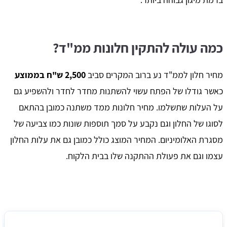
כמה עולה להתקין חלונות ממ"ד?
מחיר חלון לממ"ד נע ברוב המקרים סביב
2,500 ש"ח בממוצע
כאשר גודלו של הפתח עשוי להשתנות מחדר לחדר ולהשפיע גם
על העלות שתשלמו. מחיר חלונות ממד משתנה כמובן בהתאם
לסוגו של החלון וגם נקבע על סמך תוספות שונות כמו צביעה של
מסגרת האלומיניום. המחיר המוצג כולל כמובן גם את עלות החלון
עצמו וגם את פעולת ההתקנה שלו בבית הלקוח.
מחיר ממוצע עבור התקנת חלון ממד