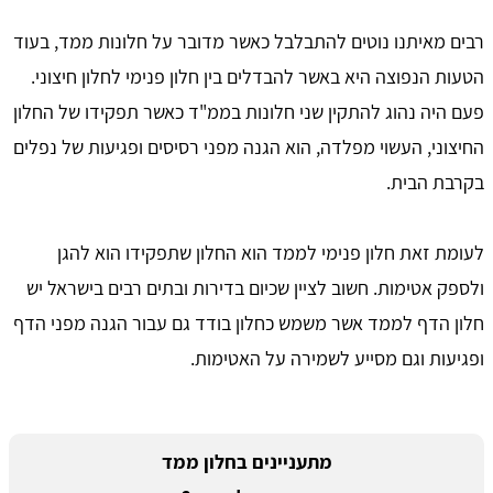
רבים מאיתנו נוטים להתבלבל כאשר מדובר על חלונות ממד, בעוד
הטעות הנפוצה היא באשר להבדלים בין חלון פנימי לחלון חיצוני.
פעם היה נהוג להתקין שני חלונות בממ"ד כאשר תפקידו של החלון
החיצוני, העשוי מפלדה, הוא הגנה מפני רסיסים ופגיעות של נפלים
בקרבת הבית.
לעומת זאת חלון פנימי לממד הוא החלון שתפקידו הוא להגן
ולספק אטימות. חשוב לציין שכיום בדירות ובתים רבים בישראל יש
חלון הדף לממד אשר משמש כחלון בודד גם עבור הגנה מפני הדף
ופגיעות וגם מסייע לשמירה על האטימות.
מתעניינים בחלון ממד