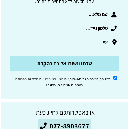
עד 3 הצעות ללא התחייבות בחינם:
שלחו ונשובו אליכם בהקדם
בשליחת הטופס הינך מאשר/ת את
תנאי השימוש
ואת
מדיניות הפרטיות
באתר. השירות ניתן בחינם!
או באפשרותכם לחייג כעת:
077-8903677