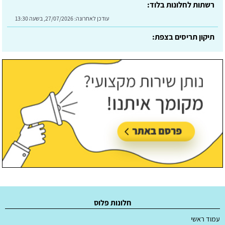
תיקון תריסים בצפת:
עודכן לאחרונה:
30/07/2026, בשעה 09:24
חלונות פלוס
עמוד ראשי