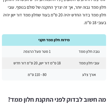
חלון ממד גבוה יותר, אך זה יצריך התקנה של סולם בנוסף. עובי
חלון ממד בדור החדש יהיה 20 ס"מ בעוד שחלון ממד דור ישן יהיה
בעובי 18 ס"מ.
מידות חלון ממד תקני
גובה חלון ממד
1 מטר מעל הרצפה
עובי חלון ממד
18 ס"מ דור ישן, 20 ס"מ דור חדש
אורך צלע
80 - 110 ס"מ
מה חשוב לבדוק לפני התקנת חלון ממד?