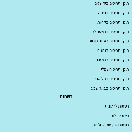
תיקון תריסים בירושלים
תיקון תריסים בחיפה
תיקון תריסים בקריות
תיקון תריסים בראשון לציון
תיקון תריסים בפתח תקווה
תיקון תריסים בנתניה
תיקון תריסים ברמת גן
תיקון תריס חשמלי
תיקון תריסים בתל אביב
תיקון תריסים בבאר שבע
רשתות
רשתות לחלונות
רשת לדלת
רשתות שקופות לחלונות