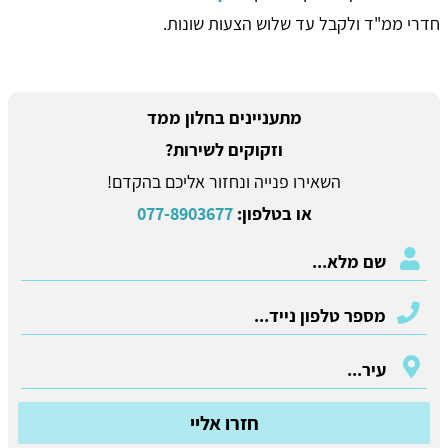
חדרי ממ"ד ולקבל עד שלוש הצעות שונות.
מתעניינים בחלון ממד
וזקוקים לשירות?
השאירו פנייה ונחזור אליכם בהקדם!
או בטלפון:
077-8903677
חזרו אליי