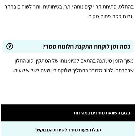
בהחלט. פתיחת דריי קיפ נוחה יותר, בטיחותית יותר לשוהים בחדר
וגם תופסת פחות מקום.
כמה זמן לוקחת התקנת חלונות ממד?
משך הזמן משתנה בהתאם למיומנותו של המתקין וסוג החלון
שבחרתם. לרוב מדובר בתהליך שלוקח בין שעה לשלוש שעות.
בצעו השוואת מחירים במהירות
קבלו הצעות מחיר לשירות המבוקש!