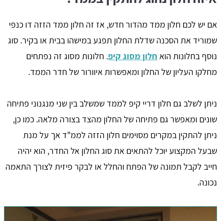
אם יש לכם חלון ממד מהדור חדש, אז זה חלון ממד הזזה דו כנפי
שמוריד את הסכנה שדלת החלון תפגע במישהו בבית או בקיר. סוג
נוסף בחלונות הוא
חלון מסוג קיפ
. חלונות מסוג זה נפתחים
מחלקו העליון של החלון ומאפשרות איוורור של חדר הממד.
ניתן לשלב גם חלון דריי קיפ לממד שמשלב בין שני מנגנוני פתיחה
שונים ומאפשר גם פתיחה של החלון מהצד בצורה מלאה. כמו כן,
ניתן להתקין במקרים מסוימים חלון הזזה לממ"ד אך על מנת
שבעל המקצוע יוכל להתאים את סוג החלון אל החדר, הוא יהיה
חייב לקבל תמונה של הפתח והחלל או לבקר פיזית לצורך התאמה
נכונה.