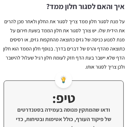
איך והאם לסגור חלון ממד?
על מנת לסגור חלון ממד צריך לסגור את החלון ולאחר מכן להרים
את הידית שלו. יש צורך לסגור את חלון הממד בשעת חירום על
מנת למנוע כניסה של גזים כתוצאה מהתקפות גזים, או רסיסים
כתוצאה מהדף והרס של דברים בדרך. בנוסף חלון הממד הוא חלון
הדף שלא יישבר בעת הדף חזק לעומת חלון רגיל שעלול להישבר
ולכן צריך לסגור אותו.
טיפ:
ודאו שהמתקין מנוסה בעמידה בסטנדרטים
של פיקוד העורף, כולל אטימות ובטיחות, כדי