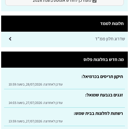
מעודכן לחודש אוגוסט בשנת 2026
חלונות לממד
שדרוג חלון ממ"ד
תיקון תריסים בכרמיאל:
מה חדש בחלונות פלוס
עודכן לאחרונה:
28/07/2026, בשעה 10:59
זגגים בגבעת שמואל:
עודכן לאחרונה:
27/07/2026, בשעה 14:03
רשתות לחלונות בבית שמש:
עודכן לאחרונה:
27/07/2026, בשעה 13:59
רשתות לחלונות בלוד:
עודכן לאחרונה:
27/07/2026, בשעה 13:30