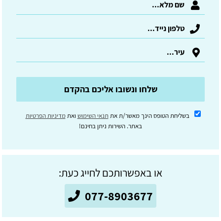
שלחו ונשובו אליכם בהקדם
בשליחת הטופס הינך מאשר/ת את
תנאי השימוש
ואת
מדיניות הפרטיות
באתר. השירות ניתן בחינם!
או באפשרותכם לחייג כעת:
077-8903677