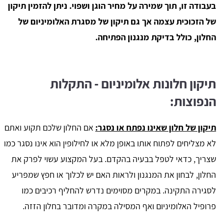
בעבודה זו, תוך שמירה על מחיר הוגן ושפוי. ניתן להזמין תיקון
של הזכוכית עצמה אך גם תיקון של מסגרת האלומיניום של
החלון, כולל בדיקת מנגנון הפתיחה.
תיקון חלונות אלומיניום - התקלות
הנפוצות:
תיקון של חלון שאינו נפתח או נסגר:
אם החלון שלכם תקוע ואתם
לא מצליחים לפתוח אותו באופן מלא או לחילופין הוא אינו נסגר כמו
שצריך, כדאי לטפל בבעיה בהקדם. בעל המקצוע עשוי לפרק את
החלון, לבחון את המנגנון ולראות האם יש לכלוך או חפץ שמפריע
לסגירה התקינה. במקרים מסוימים נדרש להחליף רכיבים כמו
פרופיל האלומיניום ואף המסילה במקרה ומדובר בחלון הזזה.