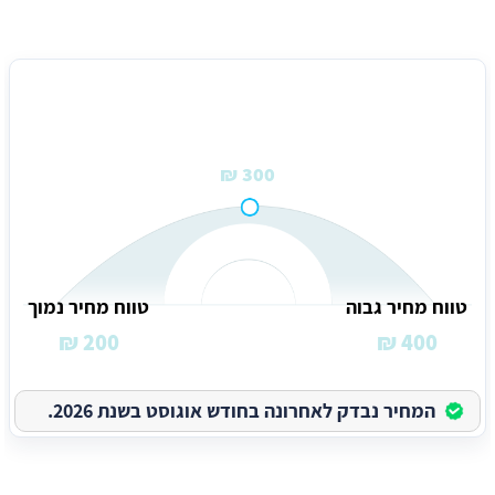
מחיר ממוצע לתיקון חלון אלומיניום סטנדרטי
300 ₪
טווח מחיר גבוה
טווח מחיר נמוך
200 ₪
400 ₪
המחיר נבדק לאחרונה בחודש אוגוסט בשנת 2026.