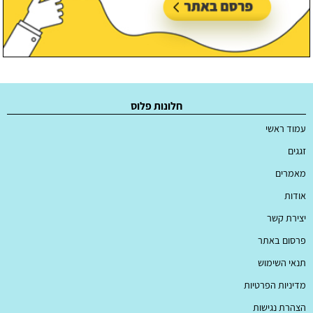
חלונות פלוס
עמוד ראשי
זגגים
מאמרים
אודות
יצירת קשר
פרסום באתר
תנאי השימוש
מדיניות הפרטיות
הצהרת נגישות