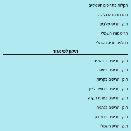
תקלות בתריסים חשמליים
התקנת תריס גלילה
תיקון תריסי שלבים
תריס סורג חשמלי
החלפת תריס חשמלי
תיקון לפי אזור
תיקון תריסים בירושלים
תיקון תריסים בחיפה
תיקון תריסים בקריות
תיקון תריסים בראשון לציון
תיקון תריסים בפתח תקווה
תיקון תריסים בנתניה
תיקון תריסים ברמת גן
תיקון תריס חשמלי