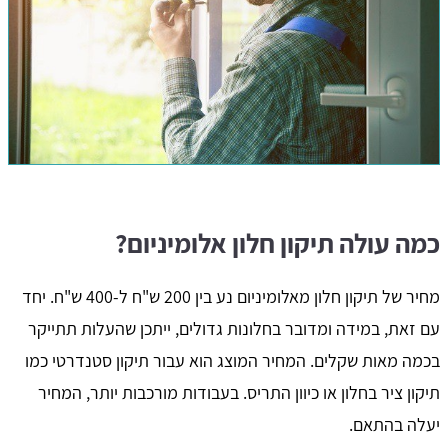
כמה עולה תיקון חלון אלומיניום?
מחיר של תיקון חלון מאלומיניום נע בין 200 ש"ח ל-400 ש"ח. יחד
עם זאת, במידה ומדובר בחלונות גדולים, ייתכן שהעלות תתייקר
בכמה מאות שקלים. המחיר המוצג הוא עבור תיקון סטנדרטי כמו
תיקון ציר בחלון או כיוון התריס. בעבודות מורכבות יותר, המחיר
יעלה בהתאם.