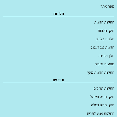
מפת אתר
חלונות
התקנת חלונות
תיקון חלונות
חלונות בלגיים
חלונות לגג רעפים
חלון ויטרינה
מחיצות זכוכית
התקנת חלונות מעץ
תריסים
התקנת תריסים
תיקון תריס חשמלי
תיקון תריס גלילה
החלפת מנוע לתריס