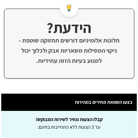
הידעת?
חלונות אלומיניום דורשים תחזוקה שוטפת -
ניקוי המסילות משאריות אבק ולכלוך יכול
למנוע בעיות הזזה עתידיות.
בצעו השוואת מחירים במהירות
קבלו הצעות מחיר לשירות המבוקש!
עד 3 הצעות ללא התחייבות בחינם: