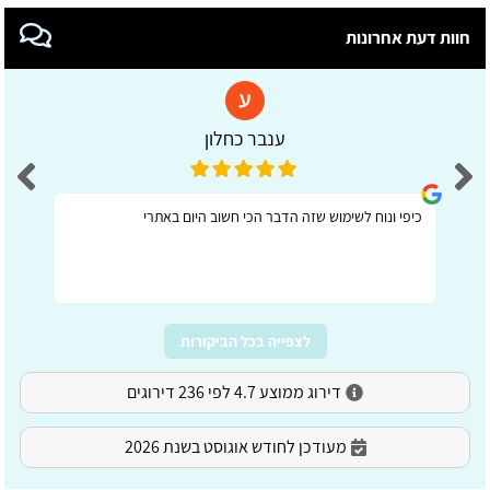
חוות דעת אחרונות
ענבר כחלון
כיפי ונוח לשימוש שזה הדבר הכי חשוב היום באתרי
לצפייה בכל הביקורות
דירוג ממוצע 4.7 לפי 236 דירוגים
מעודכן לחודש אוגוסט בשנת 2026