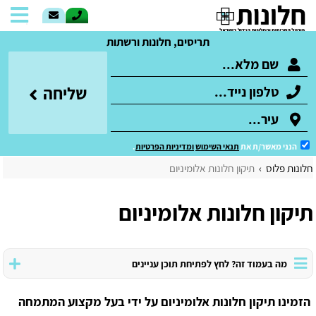
תריסים, חלונות ורשתות
שליחה
הנני מאשר/ת את
תנאי השימוש
ומדיניות הפרטיות
.
חלונות פלוס
תיקון חלונות אלומיניום
תיקון חלונות אלומיניום
מה בעמוד זה? לחץ לפתיחת תוכן עניינים
הזמינו תיקון חלונות אלומיניום על ידי בעל מקצוע המתמחה