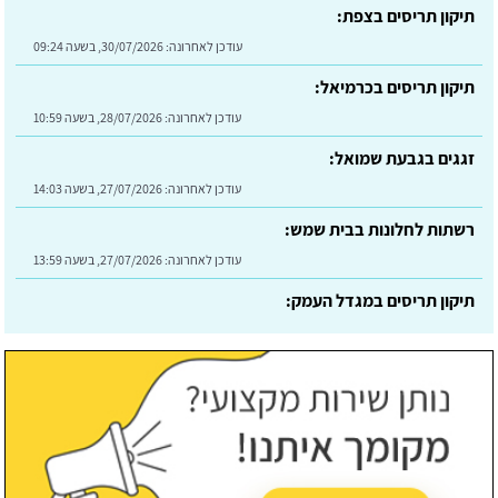
תיקון תריסים בצפת:
עודכן לאחרונה:
30/07/2026, בשעה 09:24
תיקון תריסים בכרמיאל:
עודכן לאחרונה:
28/07/2026, בשעה 10:59
זגגים בגבעת שמואל:
עודכן לאחרונה:
27/07/2026, בשעה 14:03
רשתות לחלונות בבית שמש:
עודכן לאחרונה:
27/07/2026, בשעה 13:59
תיקון תריסים במגדל העמק:
עודכן לאחרונה:
09/08/2026, בשעה 10:20