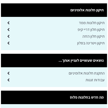
תיקון חלונות אלומיניום
תיקון חלונות ממד
תיקון חלון דריי קיפ
תיקון חלון הזזה
תיקון ויטרינה בסלון
נושאים שעשויים לעניין אותך...
התקנת חלונות אלומיניום
עבודות זגגות
מה חדש בחלונות פלוס